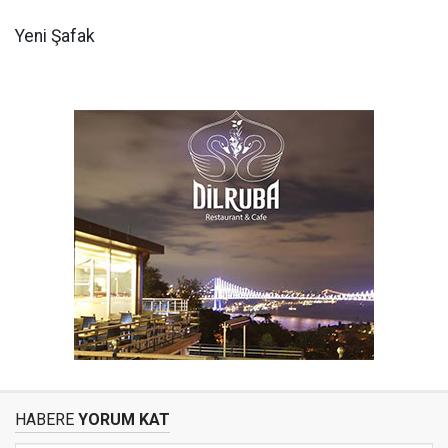
Yeni Şafak
HABERE
YORUM KAT