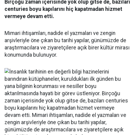
Birçoğu zaman içerisinde yok olup gitse de, bazıları
centuries boyu kapılarını hiç kapatmadan hizmet
vermeye devam etti.
Mimari ihtişamları, nadide el yazmaları ve zengin
arşivleriyle öne çıkan bu tarihi yapılar, günümüzde de
araştırmacılara ve ziyaretçilere açık birer kültür mirası
konumunda bulunuyor.