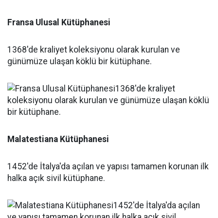
Fransa Ulusal Kütüphanesi
1368'de kraliyet koleksiyonu olarak kurulan ve
günümüze ulaşan köklü bir kütüphane.
Malatestiana Kütüphanesi
1452'de İtalya'da açılan ve yapısı tamamen korunan ilk
halka açık sivil kütüphane.