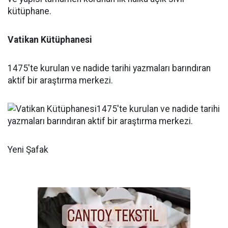
Vatikan Kütüphanesi
1475'te kurulan ve nadide tarihi yazmaları barındıran
aktif bir araştırma merkezi.
Yeni Şafak