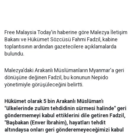
Free Malaysia Today'in haberine göre Malezya İletişim
Bakanı ve Hükümet Sözcüsü Fahmi Fadzil, kabine
toplantısının ardından gazetecilere açıklamalarda
bulundu.
Malezya'daki Arakanlı Müslümanların Myanmar'a geri
dönüşüne değinen Fadzil, bu konunun Nepido
yönetimiyle görüşüleceğini belirtti.
Hükümet olarak 5 bin Arakanlı Müslüman'ı
"ülkelerinde zulüm tehdidinin sürmesi halinde" geri
göndermemeyi kabul ettiklerini dile getiren Fadzil,
"Başbakan (Enver İbrahim), hayatları tehdit
altındaysa onları geri gönderemeyeceğimizi kabul