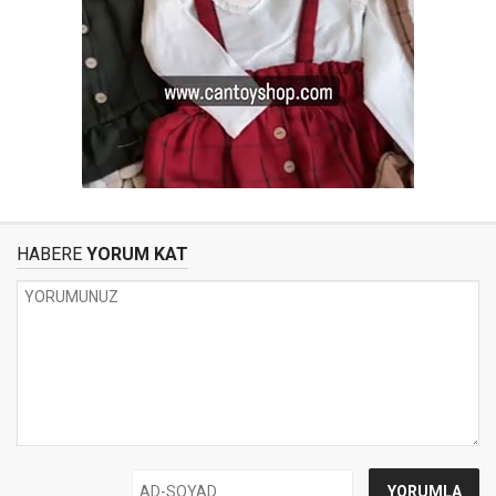
HABERE
YORUM KAT