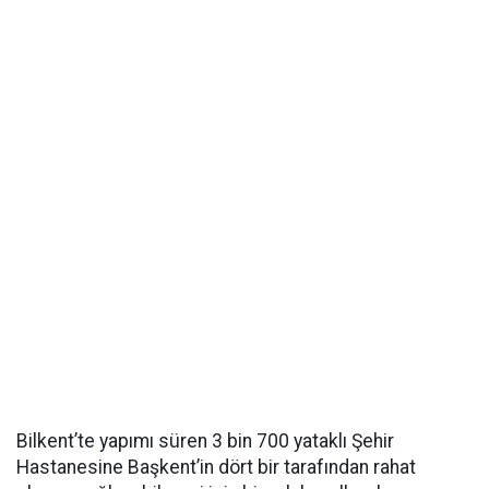
Bilkent’te yapımı süren 3 bin 700 yataklı Şehir
Hastanesine Başkent’in dört bir tarafından rahat