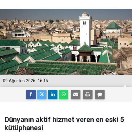
09 Ağustos 2026
16:15
Dünyanın aktif hizmet veren en eski 5
kütüphanesi