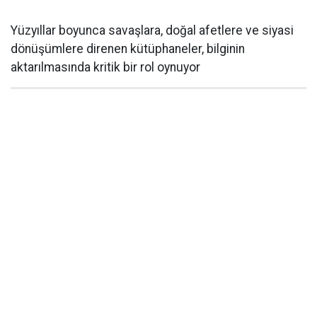
Yüzyıllar boyunca savaşlara, doğal afetlere ve siyasi
dönüşümlere direnen kütüphaneler, bilginin
aktarılmasında kritik bir rol oynuyor