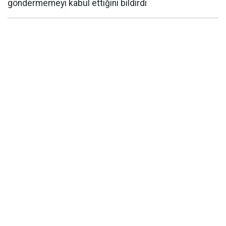
göndermemeyi kabul ettiğini bildirdi