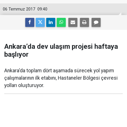
06 Temmuz 2017
09:40
Ankara’da dev ulaşım projesi haftaya
başlıyor
Ankara'da toplam dört aşamada sürecek yol yapım
çalışmalarının ilk etabını, Hastaneler Bölgesi çevresi
yolları oluşturuyor.