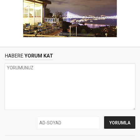
HABERE
YORUM KAT