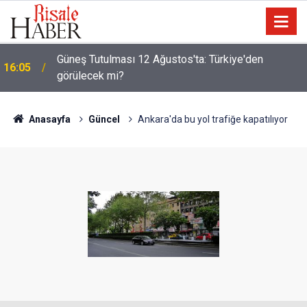
Güneş Tutulması 12 Ağustos'ta: Türkiye'den
16:05
görülecek mi?
Anasayfa
Güncel
Ankara'da bu yol trafiğe kapatılıyor