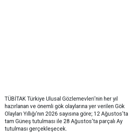
TÜBİTAK Türkiye Ulusal Gözlemevleri'nin her yıl
hazırlanan ve önemli gök olaylarına yer verilen Gök
Olayları Yıllığı'nın 2026 sayısına göre; 12 Ağustos'ta
tam Güneş tutulması ile 28 Ağustos'ta parçalı Ay
tutulması gerçekleşecek.