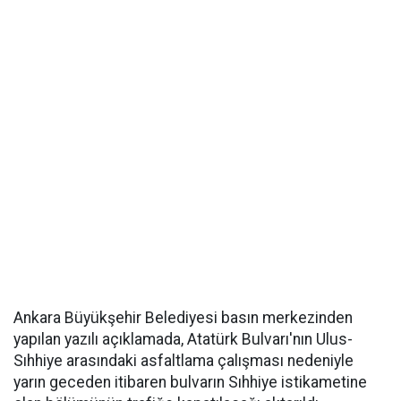
Ankara Büyükşehir Belediyesi basın merkezinden
yapılan yazılı açıklamada, Atatürk Bulvarı'nın Ulus-
Sıhhiye arasındaki asfaltlama çalışması nedeniyle
yarın geceden itibaren bulvarın Sıhhiye istikametine