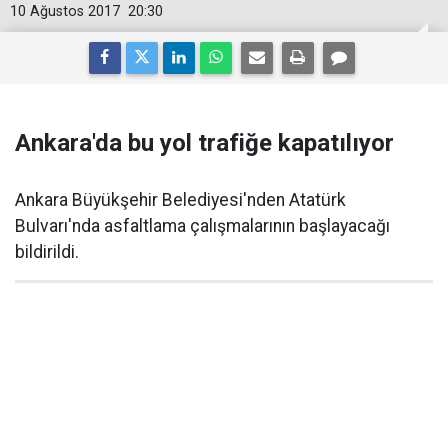
10 Ağustos 2017
20:30
Ankara'da bu yol trafiğe kapatılıyor
Ankara Büyükşehir Belediyesi'nden Atatürk
Bulvarı'nda asfaltlama çalışmalarının başlayacağı
bildirildi.