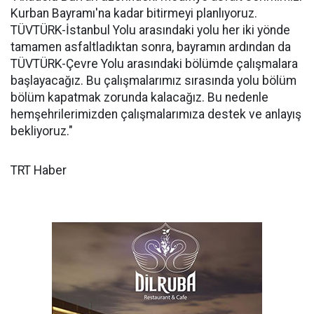
Kurban Bayramı'na kadar bitirmeyi planlıyoruz.
TÜVTÜRK-İstanbul Yolu arasındaki yolu her iki yönde
tamamen asfaltladıktan sonra, bayramın ardından da
TÜVTÜRK-Çevre Yolu arasındaki bölümde çalışmalara
başlayacağız. Bu çalışmalarımız sırasında yolu bölüm
bölüm kapatmak zorunda kalacağız. Bu nedenle
hemşehrilerimizden çalışmalarımıza destek ve anlayış
bekliyoruz."
TRT Haber