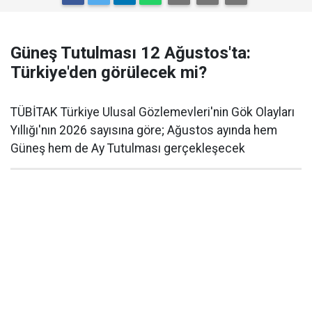
Güneş Tutulması 12 Ağustos'ta:
Türkiye'den görülecek mi?
TÜBİTAK Türkiye Ulusal Gözlemevleri'nin Gök Olayları
Yıllığı'nın 2026 sayısına göre; Ağustos ayında hem
Güneş hem de Ay Tutulması gerçekleşecek