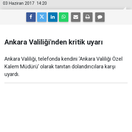
03 Haziran 2017
14:20
Ankara Valiliği'nden kritik uyarı
Ankara Valiliği, telefonda kendini ‘Ankara Valiliği Özel
Kalem Müdürü’ olarak tanıtan dolandırıcılara karşı
uyardı.