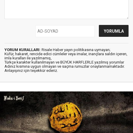
YORUM KURALLARI:
Risale Haber yayın politikasına uymayan;
Küfür, hakaret, rencide edici cümleler veya imalar, inançlara saldırı içeren,
imla kuralları ile yazılmamış,
Türkçe karakter kullanılmayan ve BÜYÜK HARFLERLE yazılmış yorumlar
Adınız kısmına uygun olmayan ve saçma rumuzlar onaylanmamaktadır.
Anlayışınız için teşekkür ederiz.