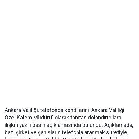
Ankara Valiliği, telefonda kendilerini 'Ankara Valiliği
Özel Kalem Müdürü' olarak tanıtan dolandırıcılara
ilişkin yazılı basın açıklamasında bulundu. Açıklamada,
bazı şirket ve şahısların telefonla aranmak suretiyle,