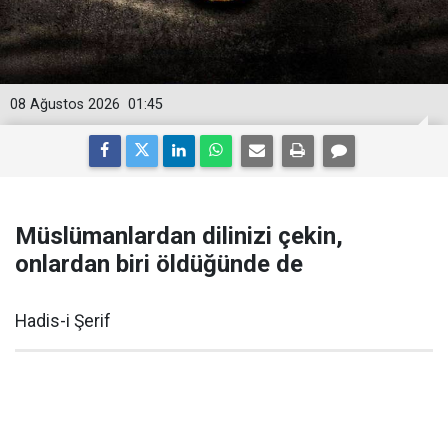
08 Ağustos 2026
01:45
Müslümanlardan dilinizi çekin,
onlardan biri öldüğünde de
Hadis-i Şerif