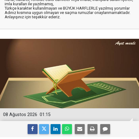
imla kuralları ile yazılmamış,
Türkçe karakter kullanılmayan ve BÜYÜK HARFLERLE yazılmış yorumlar
Adınız kısmına uygun olmayan ve saçma rumuzlar onaylanmamaktadır.
Anlayışınız için teşekkür ederiz.
08 Ağustos 2026
01:15