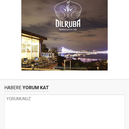
HABERE
YORUM KAT