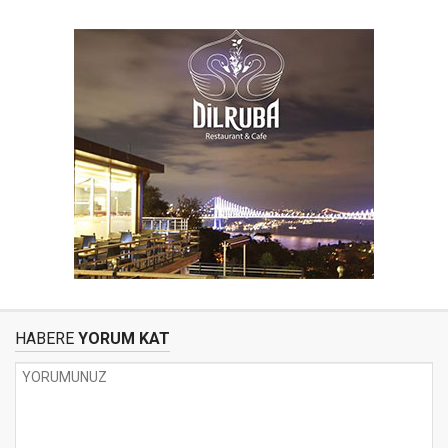
HABERE
YORUM KAT