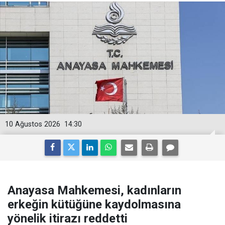
10 Ağustos 2026
14:30
Anayasa Mahkemesi, kadınların
erkeğin kütüğüne kaydolmasına
yönelik itirazı reddetti