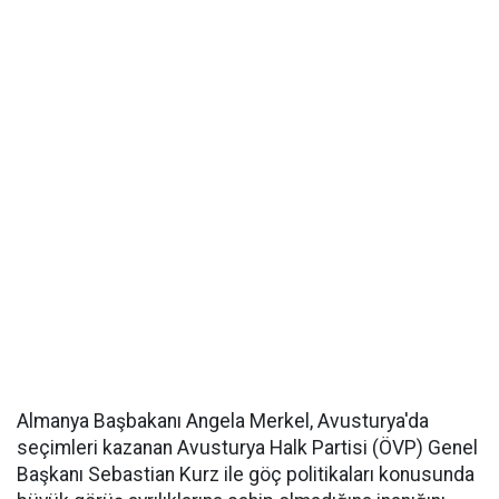
Almanya Başbakanı Angela Merkel, Avusturya'da
seçimleri kazanan Avusturya Halk Partisi (ÖVP) Genel
Başkanı Sebastian Kurz ile göç politikaları konusunda