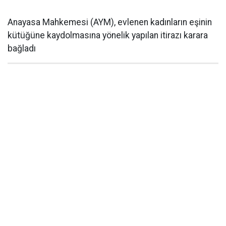
Anayasa Mahkemesi (AYM), evlenen kadınların eşinin
kütüğüne kaydolmasına yönelik yapılan itirazı karara
bağladı