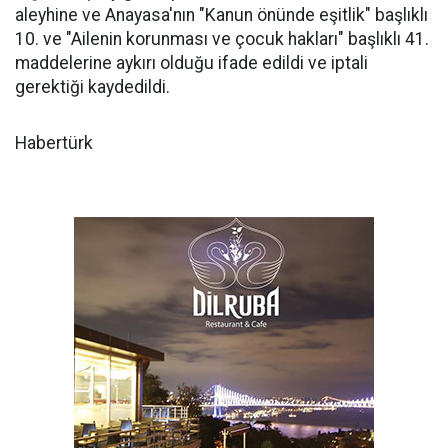
aleyhine ve Anayasa'nın "Kanun önünde eşitlik" başlıklı
10. ve "Ailenin korunması ve çocuk hakları" başlıklı 41.
maddelerine aykırı olduğu ifade edildi ve iptali
gerektiği kaydedildi.
Habertürk