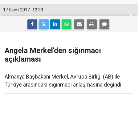
17 Ekim 2017
12:30
Angela Merkel'den sığınmacı
açıklaması
Almanya Başbakanı Merkel, Avrupa Birliği (AB) ile
Türkiye arasındaki sığınmacı anlaşmasına değindi.