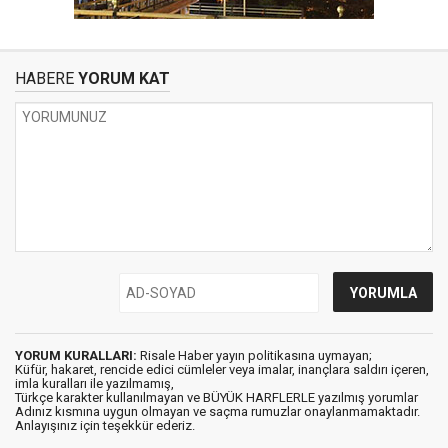
HABERE
YORUM KAT
YORUM KURALLARI:
Risale Haber yayın politikasına uymayan;
Küfür, hakaret, rencide edici cümleler veya imalar, inançlara saldırı içeren,
imla kuralları ile yazılmamış,
Türkçe karakter kullanılmayan ve BÜYÜK HARFLERLE yazılmış yorumlar
Adınız kısmına uygun olmayan ve saçma rumuzlar onaylanmamaktadır.
Anlayışınız için teşekkür ederiz.