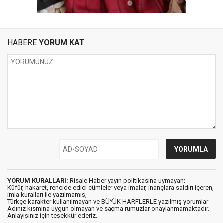
HABERE
YORUM KAT
YORUM KURALLARI:
Risale Haber yayın politikasına uymayan;
Küfür, hakaret, rencide edici cümleler veya imalar, inançlara saldırı içeren,
imla kuralları ile yazılmamış,
Türkçe karakter kullanılmayan ve BÜYÜK HARFLERLE yazılmış yorumlar
Adınız kısmına uygun olmayan ve saçma rumuzlar onaylanmamaktadır.
Anlayışınız için teşekkür ederiz.