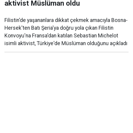
aktivist Müslüman oldu
Filistin'de yaşananlara dikkat çekmek amacıyla Bosna-
Hersek'ten Batı Şeria'ya doğru yola çıkan Filistin
Konvoyu'na Fransa'dan katılan Sebastian Michelot
isimli aktivist, Türkiye'de Müslüman olduğunu açıkladı