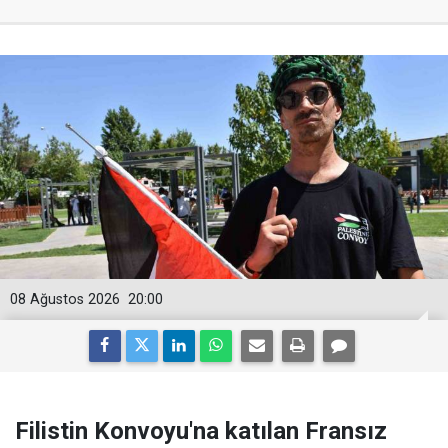
08 Ağustos 2026
20:00
Filistin Konvoyu'na katılan Fransız