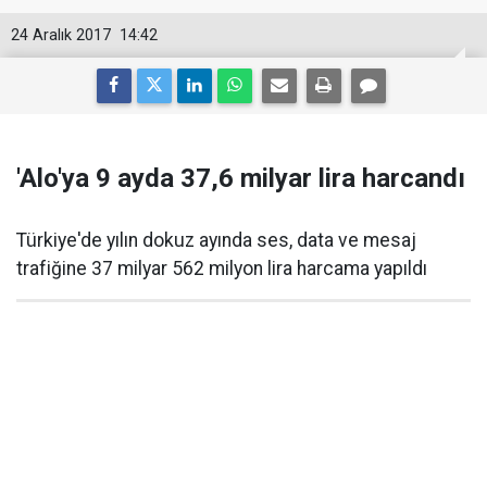
24 Aralık 2017
14:42
'Alo'ya 9 ayda 37,6 milyar lira harcandı
Türkiye'de yılın dokuz ayında ses, data ve mesaj
trafiğine 37 milyar 562 milyon lira harcama yapıldı