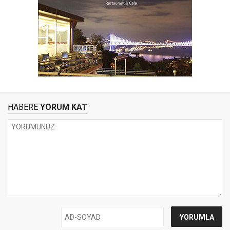
HABERE
YORUM KAT