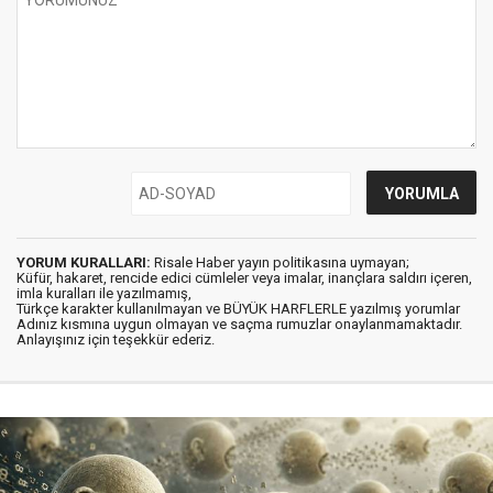
YORUM KURALLARI:
Risale Haber yayın politikasına uymayan;
Küfür, hakaret, rencide edici cümleler veya imalar, inançlara saldırı içeren,
imla kuralları ile yazılmamış,
Türkçe karakter kullanılmayan ve BÜYÜK HARFLERLE yazılmış yorumlar
Adınız kısmına uygun olmayan ve saçma rumuzlar onaylanmamaktadır.
Anlayışınız için teşekkür ederiz.