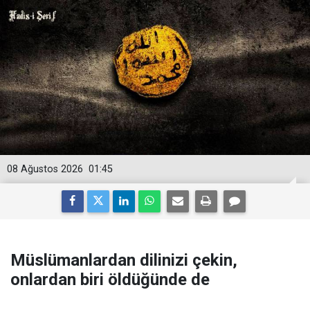
08 Ağustos 2026
01:45
Müslümanlardan dilinizi çekin,
onlardan biri öldüğünde de