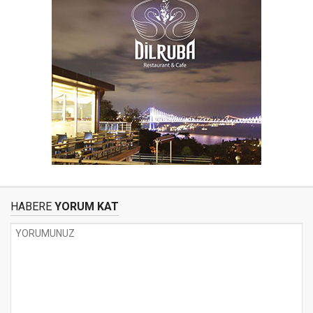
HABERE
YORUM KAT