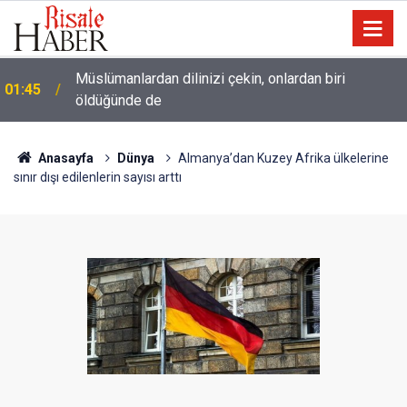
Müslümanlardan dilinizi çekin, onlardan biri
01:45
öldüğünde de
Anasayfa
Dünya
Almanya’dan Kuzey Afrika ülkelerine
sınır dışı edilenlerin sayısı arttı