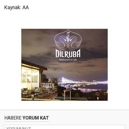
Kaynak: AA
HABERE
YORUM KAT