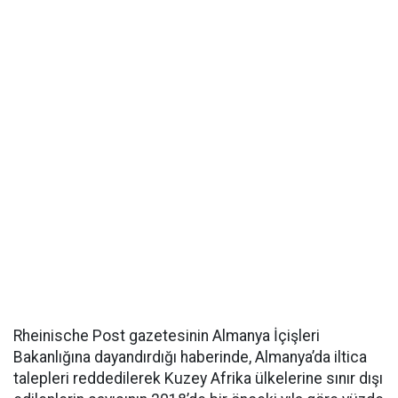
Rheinische Post gazetesinin Almanya İçişleri
Bakanlığına dayandırdığı haberinde, Almanya’da iltica
talepleri reddedilerek Kuzey Afrika ülkelerine sınır dışı