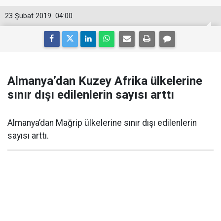
23 Şubat 2019
04:00
Almanya’dan Kuzey Afrika ülkelerine
sınır dışı edilenlerin sayısı arttı
Almanya’dan Mağrip ülkelerine sınır dışı edilenlerin
sayısı arttı.