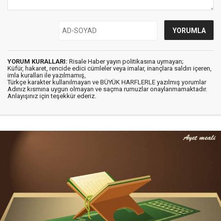
YORUM KURALLARI:
Risale Haber yayın politikasına uymayan;
Küfür, hakaret, rencide edici cümleler veya imalar, inançlara saldırı içeren,
imla kuralları ile yazılmamış,
Türkçe karakter kullanılmayan ve BÜYÜK HARFLERLE yazılmış yorumlar
Adınız kısmına uygun olmayan ve saçma rumuzlar onaylanmamaktadır.
Anlayışınız için teşekkür ederiz.