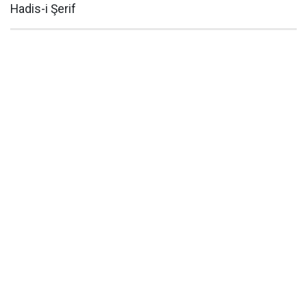
Hadis-i Şerif