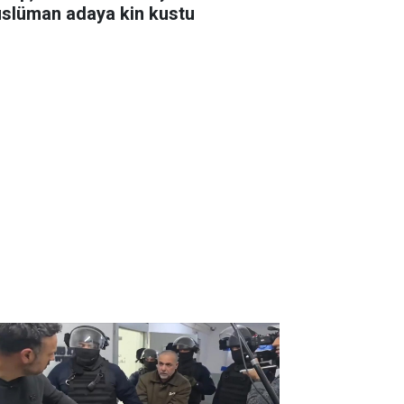
slüman adaya kin kustu