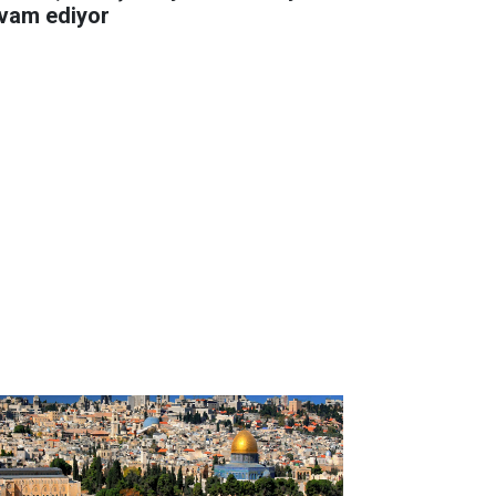
vam ediyor