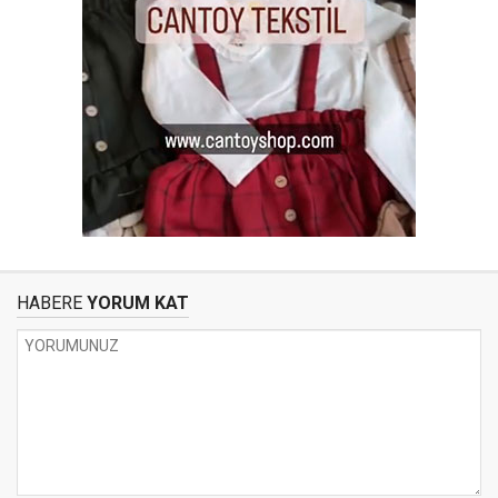
HABERE
YORUM KAT