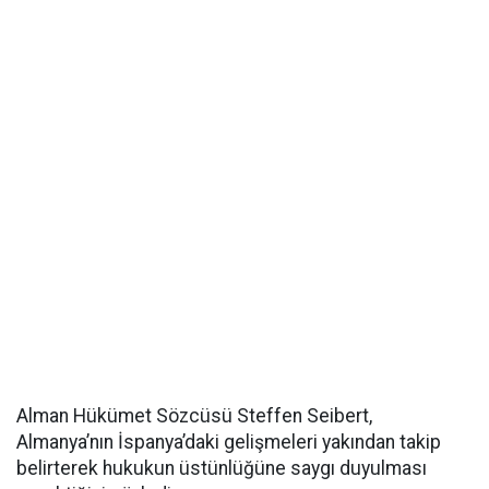
Alman Hükümet Sözcüsü Steffen Seibert,
Almanya’nın İspanya’daki gelişmeleri yakından takip
belirterek hukukun üstünlüğüne saygı duyulması