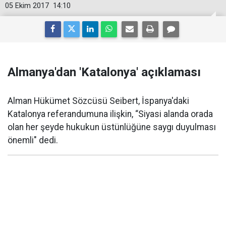
05 Ekim 2017
14:10
Almanya'dan 'Katalonya' açıklaması
Alman Hükümet Sözcüsü Seibert, İspanya'daki
Katalonya referandumuna ilişkin, “Siyasi alanda orada
olan her şeyde hukukun üstünlüğüne saygı duyulması
önemli" dedi.