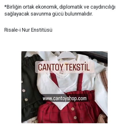
*Birliğin ortak ekonomik, diplomatik ve caydırıcılığı
sağlayacak savunma gücü bulunmalıdır.
Risale-i Nur Enstitüsü