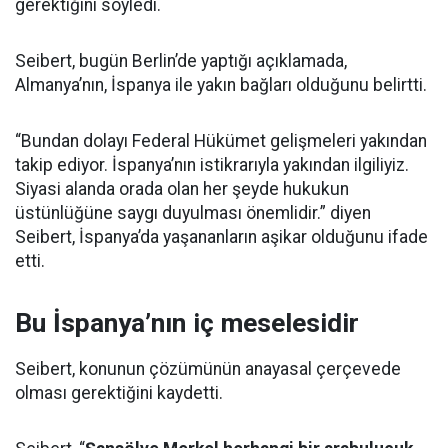
gerektiğini söyledi.
Seibert, bugün Berlin’de yaptığı açıklamada,
Almanya’nın, İspanya ile yakın bağları olduğunu belirtti.
“Bundan dolayı Federal Hükümet gelişmeleri yakından
takip ediyor. İspanya’nın istikrarıyla yakından ilgiliyiz.
Siyasi alanda orada olan her şeyde hukukun
üstünlüğüne saygı duyulması önemlidir.” diyen
Seibert, İspanya’da yaşananların aşikar olduğunu ifade
etti.
Bu İspanya’nın iç meselesidir
Seibert, konunun çözümünün anayasal çerçevede
olması gerektiğini kaydetti.