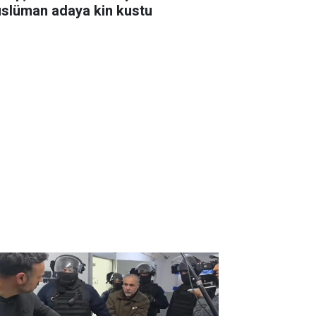
slüman adaya kin kustu