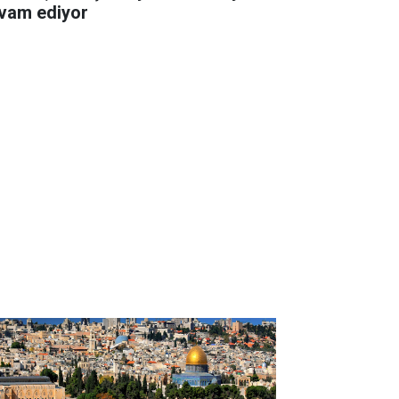
vam ediyor