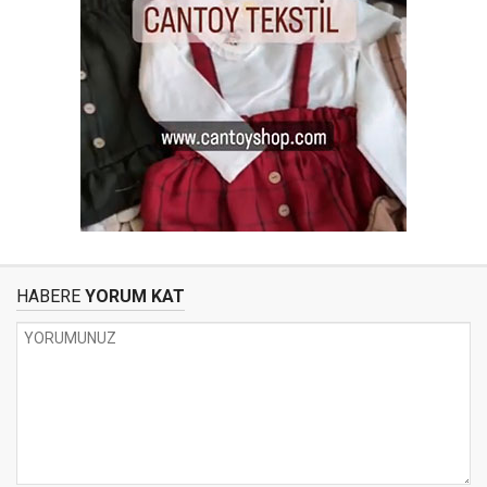
HABERE
YORUM KAT