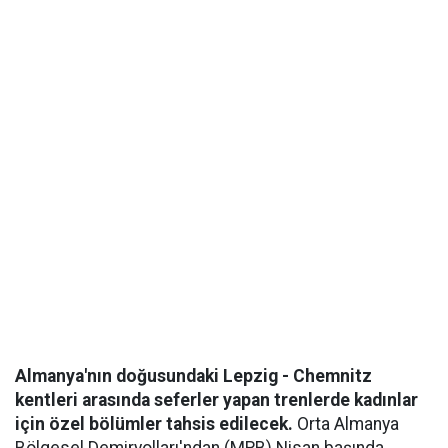
Almanya'nın doğusundaki Lepzig - Chemnitz
kentleri arasında seferler yapan trenlerde kadınlar
için özel bölümler tahsis edilecek.
Orta Almanya