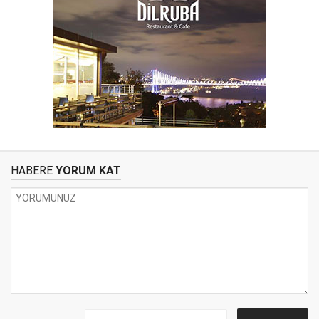
HABERE
YORUM KAT