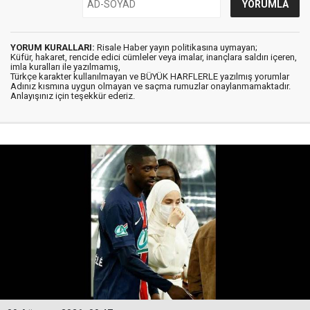
YORUM KURALLARI:
Risale Haber yayın politikasına uymayan;
Küfür, hakaret, rencide edici cümleler veya imalar, inançlara saldırı içeren,
imla kuralları ile yazılmamış,
Türkçe karakter kullanılmayan ve BÜYÜK HARFLERLE yazılmış yorumlar
Adınız kısmına uygun olmayan ve saçma rumuzlar onaylanmamaktadır.
Anlayışınız için teşekkür ederiz.