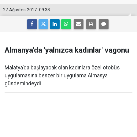
27 Ağustos 2017
09:38
Almanya'da 'yalnızca kadınlar' vagonu
Malatya'da başlayacak olan kadınlara özel otobüs
uygulamasına benzer bir uygulama Almanya
gündemindeydi