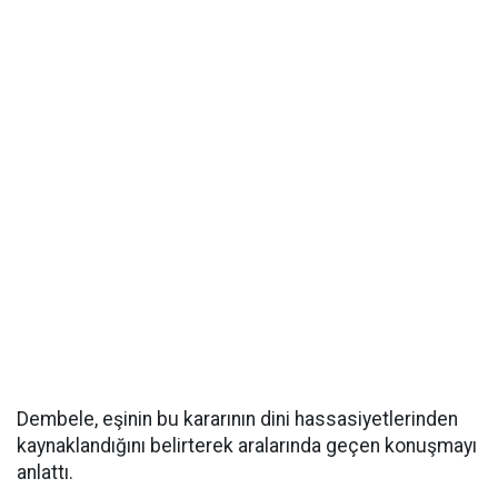
Dembele, eşinin bu kararının dini hassasiyetlerinden
kaynaklandığını belirterek aralarında geçen konuşmayı
anlattı.