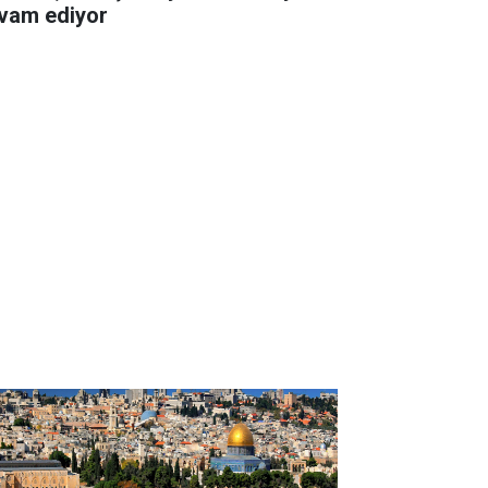
vam ediyor