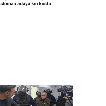
slüman adaya kin kustu