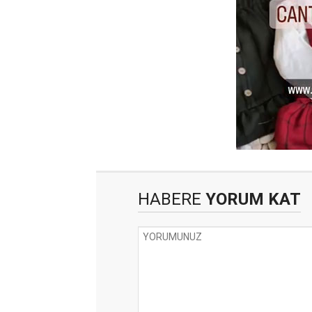
HABERE
YORUM KAT