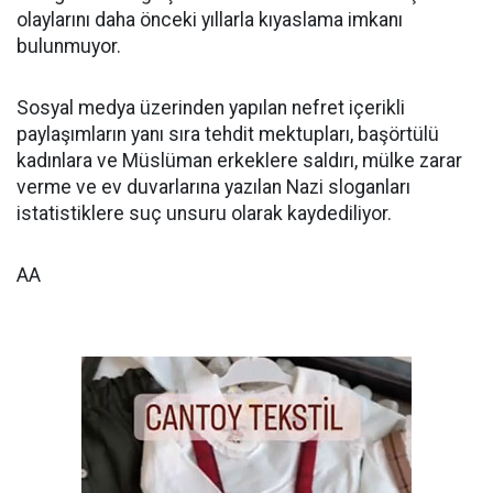
olaylarını daha önceki yıllarla kıyaslama imkanı
bulunmuyor.
Sosyal medya üzerinden yapılan nefret içerikli
paylaşımların yanı sıra tehdit mektupları, başörtülü
kadınlara ve Müslüman erkeklere saldırı, mülke zarar
verme ve ev duvarlarına yazılan Nazi sloganları
istatistiklere suç unsuru olarak kaydediliyor.
AA