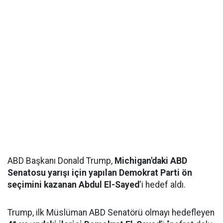
ABD Başkanı Donald Trump,
Michigan'daki ABD
Senatosu yarışı için yapılan Demokrat Parti ön
seçimini kazanan Abdul El-Sayed
'i hedef aldı.
Trump, ilk Müslüman ABD Senatörü olmayı hedefleyen