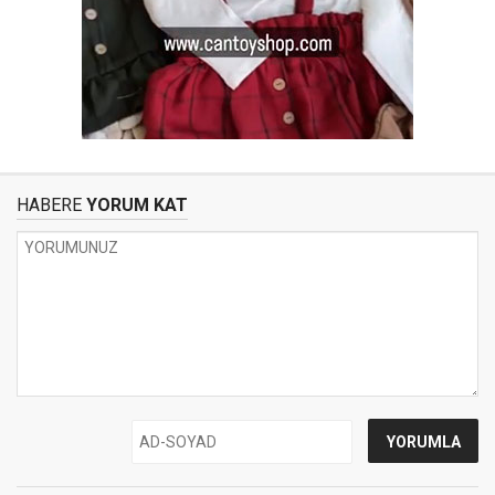
HABERE
YORUM KAT