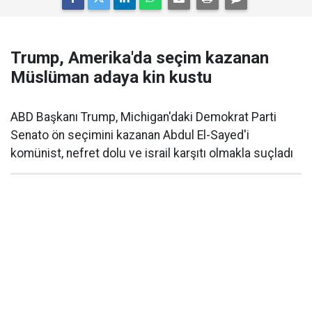
Trump, Amerika'da seçim kazanan
Müslüman adaya kin kustu
ABD Başkanı Trump, Michigan'daki Demokrat Parti
Senato ön seçimini kazanan Abdul El-Sayed'i
komünist, nefret dolu ve israil karşıtı olmakla suçladı