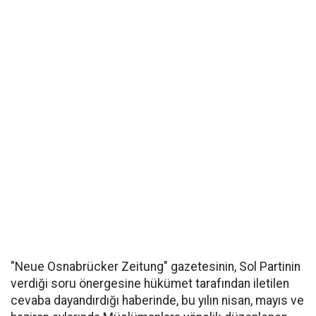
"Neue Osnabrücker Zeitung" gazetesinin, Sol Partinin
verdiği soru önergesine hükümet tarafından iletilen
cevaba dayandırdığı haberinde, bu yılın nisan, mayıs ve