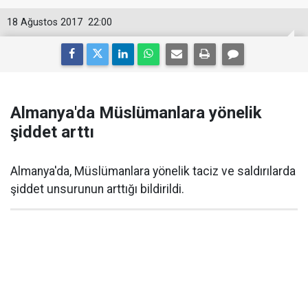
18 Ağustos 2017
22:00
Almanya'da Müslümanlara yönelik
şiddet arttı
Almanya'da, Müslümanlara yönelik taciz ve saldırılarda
şiddet unsurunun arttığı bildirildi.