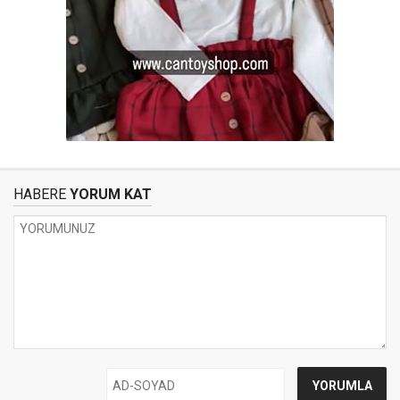
HABERE
YORUM KAT