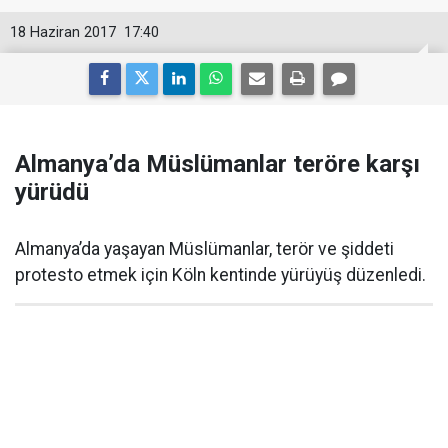
18 Haziran 2017
17:40
Almanya’da Müslümanlar teröre karşı
yürüdü
Almanya’da yaşayan Müslümanlar, terör ve şiddeti
protesto etmek için Köln kentinde yürüyüş düzenledi.