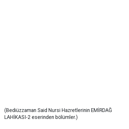
(Bediüzzaman Said Nursi Hazretlerinin EMİRDAĞ
LAHİKASI-2 eserinden bölümler.)