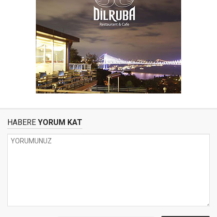
HABERE
YORUM KAT