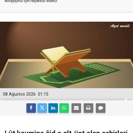
Anlayışınız için teşekkür ederiz.
08 Ağustos 2026
01:15