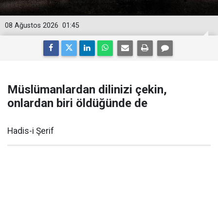
08 Ağustos 2026
01:45
Müslümanlardan dilinizi çekin,
onlardan biri öldüğünde de
Hadis-i Şerif