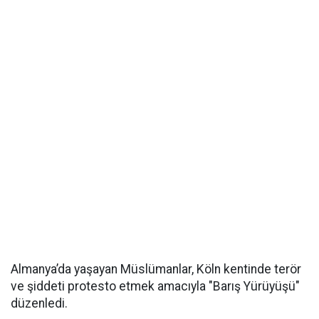
Almanya’da yaşayan Müslümanlar, Köln kentinde terör
ve şiddeti protesto etmek amacıyla "Barış Yürüyüşü"
düzenledi.