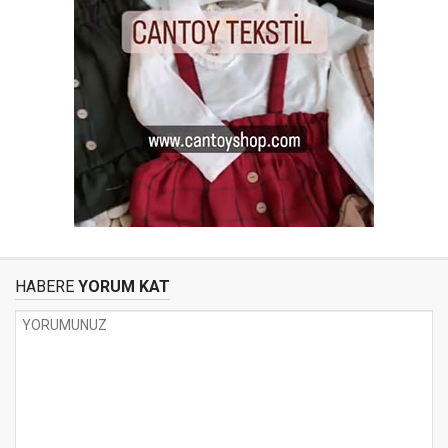
HABERE
YORUM KAT