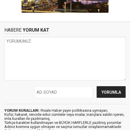
HABERE
YORUM KAT
YORUM KURALLARI:
Risale Haber yayın politikasına uymayan;
Küfür, hakaret, rencide edici cümleler veya imalar, inançlara saldırı içeren,
imla kuralları ile yazılmamış,
Türkçe karakter kullanılmayan ve BÜYÜK HARFLERLE yazılmış yorumlar
Adınız kısmına uygun olmayan ve saçma rumuzlar onaylanmamaktadır.