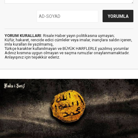
YORUM KURALLARI:
Risale Haber yayın politikasına uymayan;
Küfür, hakaret, rencide edici cümleler veya imalar, inançlara saldırı içeren,
imla kuralları ile yazılmamış,
Türkçe karakter kullanılmayan ve BÜYÜK HARFLERLE yazılmış yorumlar
Adınız kısmına uygun olmayan ve saçma rumuzlar onaylanmamaktadır.
Anlayışınız için teşekkür ederiz.