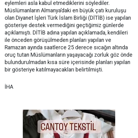
eylemleri asla kabul etmediklerini söylediler.
Müslümanların Almanya’daki en büyük çatı kuruluşu
olan Diyanet İşleri Türk İslam Birliği (DİTİB) ise yapılan
gösteriye destek vermediğini geçtiğimiz günlerde
açıklamıştı. DİTİB adına yapılan açıklamada, kendileri
ile önceden görüşülmeden planları yapılan ve
Ramazan ayında saatlerce 25 derece sıcağın altında
oruç tutan Müslümanların yaşayacağı zorluk göz önde
bulundurulmadan kısa süre içerisinde planları yapılan
bir gösteriye katılmayacakları belirtilmişti.
İHA