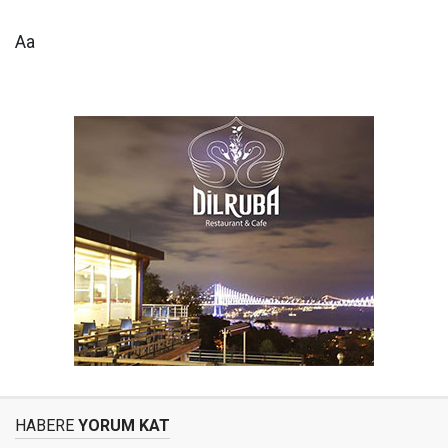
Aa
HABERE
YORUM KAT