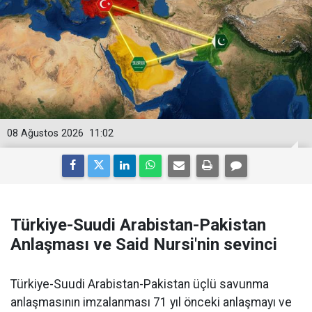
08 Ağustos 2026
11:02
Türkiye-Suudi Arabistan-Pakistan
Anlaşması ve Said Nursi'nin sevinci
Türkiye-Suudi Arabistan-Pakistan üçlü savunma
anlaşmasının imzalanması 71 yıl önceki anlaşmayı ve