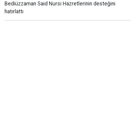
Bediüzzaman Said Nursi Hazretlerinin desteğini
hatırlattı