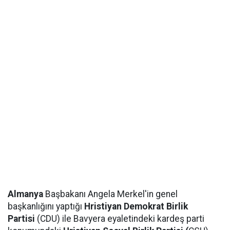
Almanya
Başbakanı Angela Merkel'in genel
başkanlığını yaptığı
Hristiyan Demokrat Birlik
Partisi
(CDU) ile Bavyera eyaletindeki kardeş parti