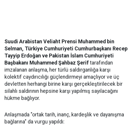
Suudi Arabistan Veliaht Prensi Muhammed bin
Selman, Türkiye Cumhuriyeti Cumhurbaşkanı Recep
Tayyip Erdoğan ve Pakistan İslam Cumhuriyeti
Başbakanı Muhammed Şahbaz Şerif
tarafından
imzalanan anlaşma, her türlü saldırganlığa karşı
kolektif caydırıcılığı güçlendirmeyi amaçlıyor ve üç
devletten herhangi birine karşı gerçekleştirilecek bir
silahlı saldırının hepsine karşı yapılmış sayılacağını
hükme bağlıyor.
Anlaşmada "ortak tarih, inanç, kardeşlik ve dayanışma
bağlarına" da vurgu yapıldı: