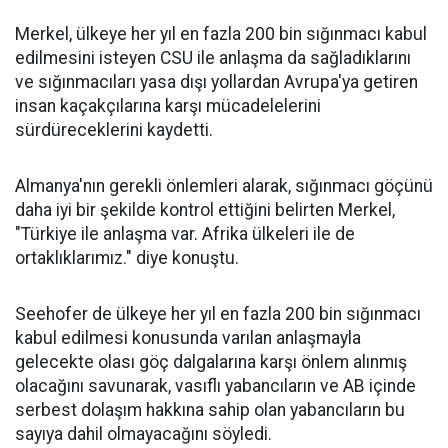
Merkel, ülkeye her yıl en fazla 200 bin sığınmacı kabul
edilmesini isteyen CSU ile anlaşma da sağladıklarını
ve sığınmacıları yasa dışı yollardan Avrupa'ya getiren
insan kaçakçılarına karşı mücadelelerini
sürdüreceklerini kaydetti.
Almanya'nın gerekli önlemleri alarak, sığınmacı göçünü
daha iyi bir şekilde kontrol ettiğini belirten Merkel,
"Türkiye ile anlaşma var. Afrika ülkeleri ile de
ortaklıklarımız." diye konuştu.
Seehofer de ülkeye her yıl en fazla 200 bin sığınmacı
kabul edilmesi konusunda varılan anlaşmayla
gelecekte olası göç dalgalarına karşı önlem alınmış
olacağını savunarak, vasıflı yabancıların ve AB içinde
serbest dolaşım hakkına sahip olan yabancıların bu
sayıya dahil olmayacağını söyledi.