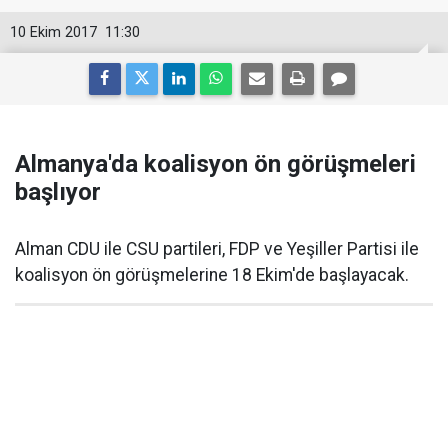
10 Ekim 2017
11:30
Almanya'da koalisyon ön görüşmeleri
başlıyor
Alman CDU ile CSU partileri, FDP ve Yeşiller Partisi ile
koalisyon ön görüşmelerine 18 Ekim'de başlayacak.