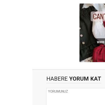
HABERE
YORUM KAT