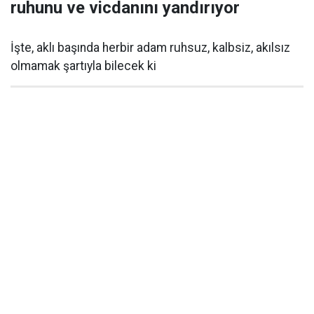
ruhunu ve vicdanını yandırıyor
İşte, aklı başında herbir adam ruhsuz, kalbsiz, akılsız
olmamak şartıyla bilecek ki