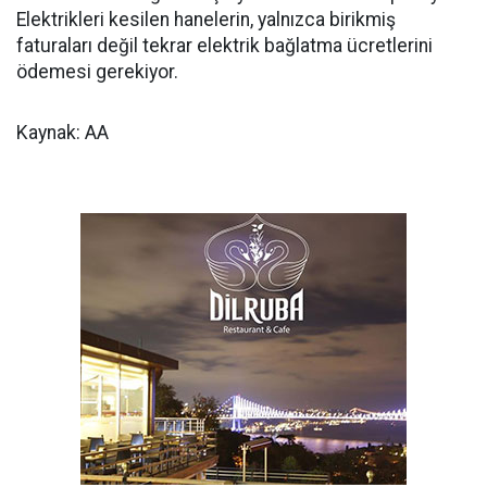
Elektrikleri kesilen hanelerin, yalnızca birikmiş
faturaları değil tekrar elektrik bağlatma ücretlerini
ödemesi gerekiyor.
Kaynak: AA