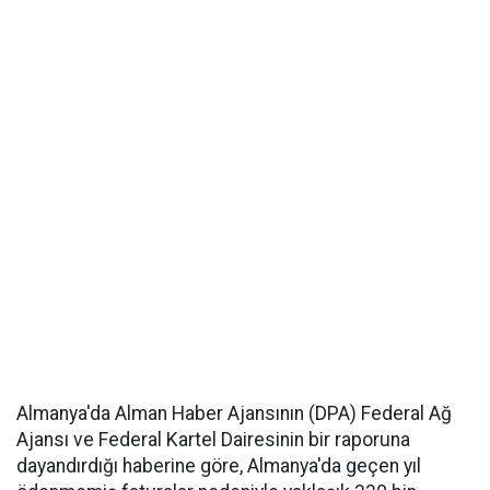
Almanya'da Alman Haber Ajansının (DPA) Federal Ağ
Ajansı ve Federal Kartel Dairesinin bir raporuna
dayandırdığı haberine göre, Almanya'da geçen yıl