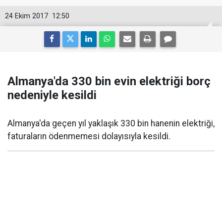
24 Ekim 2017
12:50
Almanya'da 330 bin evin elektriği borç
nedeniyle kesildi
Almanya'da geçen yıl yaklaşık 330 bin hanenin elektriği,
faturaların ödenmemesi dolayısıyla kesildi.