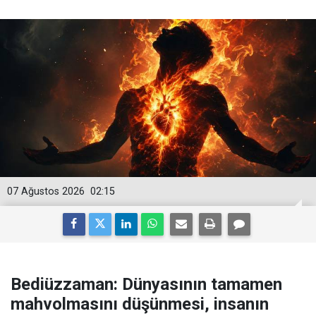
07 Ağustos 2026
02:15
Bediüzzaman: Dünyasının tamamen
mahvolmasını düşünmesi, insanın