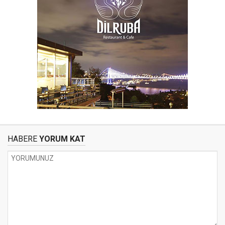
HABERE
YORUM KAT