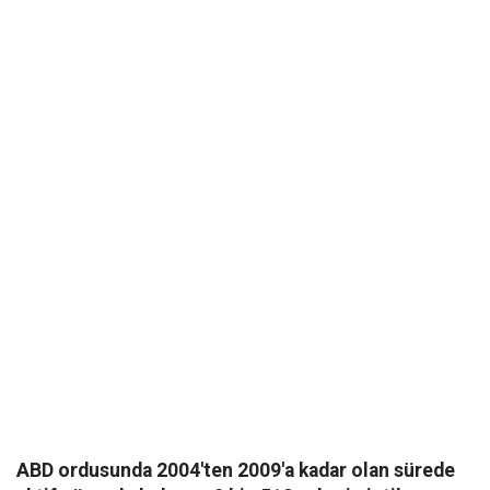
ABD ordusunda 2004'ten 2009'a kadar olan sürede