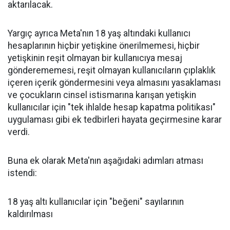
aktarılacak.
Yargıç ayrıca Meta'nın 18 yaş altındaki kullanıcı
hesaplarının hiçbir yetişkine önerilmemesi, hiçbir
yetişkinin reşit olmayan bir kullanıcıya mesaj
gönderememesi, reşit olmayan kullanıcıların çıplaklık
içeren içerik göndermesini veya almasını yasaklaması
ve çocukların cinsel istismarına karışan yetişkin
kullanıcılar için "tek ihlalde hesap kapatma politikası"
uygulaması gibi ek tedbirleri hayata geçirmesine karar
verdi.
Buna ek olarak Meta'nın aşağıdaki adımları atması
istendi:
18 yaş altı kullanıcılar için "beğeni" sayılarının
kaldırılması