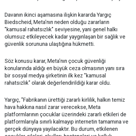
Davanın ikinci aşamasına ilişkin kararda Yargıç
Biedscheid, Meta'nın neden olduğu zararların
"kamusal rahatsızlık" seviyesine, yani genel halkı
olumsuz etkileyecek kadar yaygınlaşan bir sağlık ve
güvenlik sorununa ulaştığına hükmetti.
Söz konusu karar, Meta'nın çocuk güvenliği
konularında aldığı en büyük ceza olmasının yanı sıra
bir sosyal medya şirketinin ilk kez "kamusal
rahatsızlık" olarak değerlendirildiği karar oldu.
Yargıç, "Fabrikanın ürettiği zararlı kirlilik, halkın temiz
hava hakkına nasıl zarar verecekse, Meta
platformlarının çocuklar üzerindeki zararlı etkileri de
platformlarıyla sınırlı kalmayıp internetin tamamına ve
gerçek dünyaya yayılacaktır. Bu durum, etkilenen