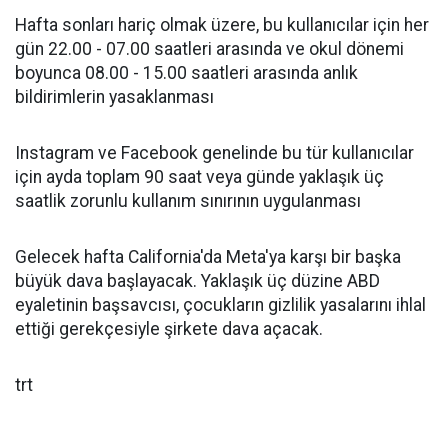
Hafta sonları hariç olmak üzere, bu kullanıcılar için her
gün 22.00 - 07.00 saatleri arasında ve okul dönemi
boyunca 08.00 - 15.00 saatleri arasında anlık
bildirimlerin yasaklanması
Instagram ve Facebook genelinde bu tür kullanıcılar
için ayda toplam 90 saat veya günde yaklaşık üç
saatlik zorunlu kullanım sınırının uygulanması
Gelecek hafta California'da Meta'ya karşı bir başka
büyük dava başlayacak. Yaklaşık üç düzine ABD
eyaletinin başsavcısı, çocukların gizlilik yasalarını ihlal
ettiği gerekçesiyle şirkete dava açacak.
trt