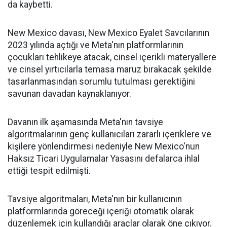
da kaybetti.
New Mexico davası, New Mexico Eyalet Savcılarının
2023 yılında açtığı ve Meta'nın platformlarının
çocukları tehlikeye atacak, cinsel içerikli materyallere
ve cinsel yırtıcılarla temasa maruz bırakacak şekilde
tasarlanmasından sorumlu tutulması gerektiğini
savunan davadan kaynaklanıyor.
Davanın ilk aşamasında Meta'nın tavsiye
algoritmalarının genç kullanıcıları zararlı içeriklere ve
kişilere yönlendirmesi nedeniyle New Mexico'nun
Haksız Ticari Uygulamalar Yasasını defalarca ihlal
ettiği tespit edilmişti.
Tavsiye algoritmaları, Meta'nın bir kullanıcının
platformlarında göreceği içeriği otomatik olarak
düzenlemek için kullandığı araçlar olarak öne çıkıyor.