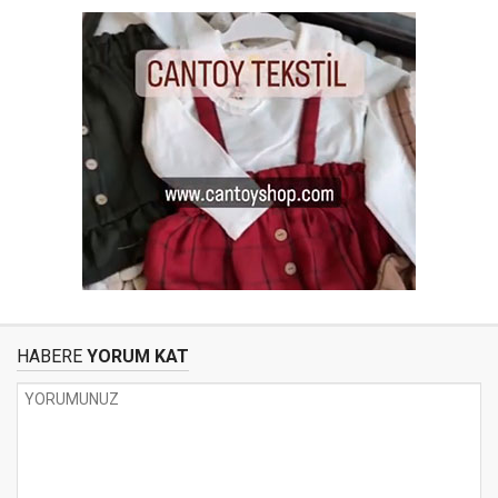
HABERE
YORUM KAT