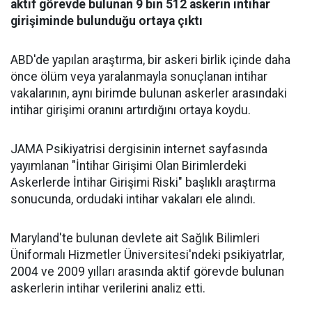
aktif görevde bulunan 9 bin 512 askerin intihar
girişiminde bulunduğu ortaya çıktı
ABD'de yapılan araştırma, bir askeri birlik içinde daha
önce ölüm veya yaralanmayla sonuçlanan intihar
vakalarının, aynı birimde bulunan askerler arasındaki
intihar girişimi oranını artırdığını ortaya koydu.
JAMA Psikiyatrisi dergisinin internet sayfasında
yayımlanan "İntihar Girişimi Olan Birimlerdeki
Askerlerde İntihar Girişimi Riski" başlıklı araştırma
sonucunda, ordudaki intihar vakaları ele alındı.
Maryland'te bulunan devlete ait Sağlık Bilimleri
Üniformalı Hizmetler Üniversitesi'ndeki psikiyatrlar,
2004 ve 2009 yılları arasında aktif görevde bulunan
askerlerin intihar verilerini analiz etti.