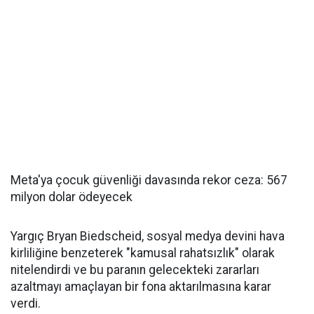
Meta'ya çocuk güvenliği davasında rekor ceza: 567
milyon dolar ödeyecek
Yargıç Bryan Biedscheid, sosyal medya devini hava
kirliliğine benzeterek "kamusal rahatsızlık" olarak
nitelendirdi ve bu paranın gelecekteki zararları
azaltmayı amaçlayan bir fona aktarılmasına karar
verdi.