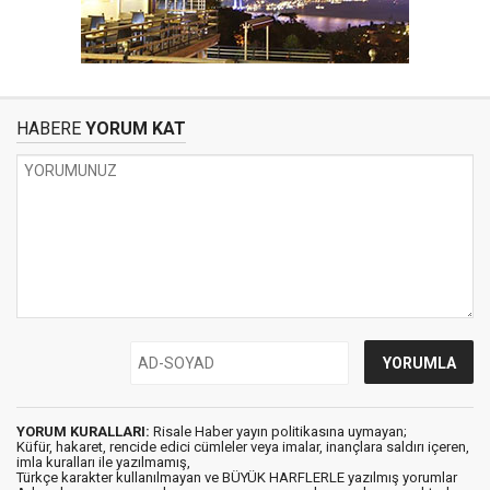
HABERE
YORUM KAT
YORUM KURALLARI:
Risale Haber yayın politikasına uymayan;
Küfür, hakaret, rencide edici cümleler veya imalar, inançlara saldırı içeren,
imla kuralları ile yazılmamış,
Türkçe karakter kullanılmayan ve BÜYÜK HARFLERLE yazılmış yorumlar