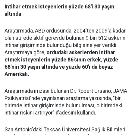
İntihar etmek isteyenlerin yüzde 68'i 30 yaşın
altında
Araştırmada, ABD ordusunda, 2004'ten 2009'a kadar
olan sürede aktif görevde bulunan 9 bin 512 askerin
intihar girişiminde bulunduğu bilgisine yer verildi.
Araştırmaya göre,
ordudaki askerlerden intihar
etmek isteyenlerin yüzde 86'sının erkek, yüzde
68'nin 30 yaşın altında ve yüzde 60'ı da beyaz
Amerikalı.
Araştırmada imzası bulunan Dr. Robert Ursano, JAMA
Psikiyatrisi'nde yayınlanan araştırma yazısında, "bir
birimde intihar girişiminde bulunulması, o birimdeki
intihar riskini artırıyor" ifadesini kullandı.
San Antonio'daki Teksas Üniversitesi Sağlık Bilimleri