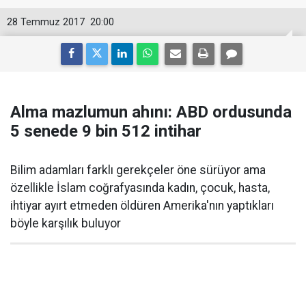
28 Temmuz 2017
20:00
Alma mazlumun ahını: ABD ordusunda
5 senede 9 bin 512 intihar
Bilim adamları farklı gerekçeler öne sürüyor ama
özellikle İslam coğrafyasında kadın, çocuk, hasta,
ihtiyar ayırt etmeden öldüren Amerika'nın yaptıkları
böyle karşılık buluyor