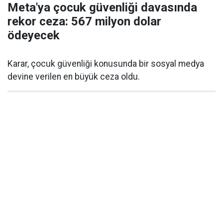
Meta'ya çocuk güvenliği davasında
rekor ceza: 567 milyon dolar
ödeyecek
Karar, çocuk güvenliği konusunda bir sosyal medya
devine verilen en büyük ceza oldu.