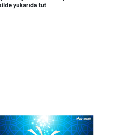
kilde yukarıda tut