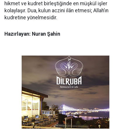
hikmet ve kudret birleştiğinde en müşkül işler
kolaylaşır. Dua, kulun aczini ilân etmesi; Allah’ın
kudretine yönelmesidir.
Hazırlayan: Nuran Şahin