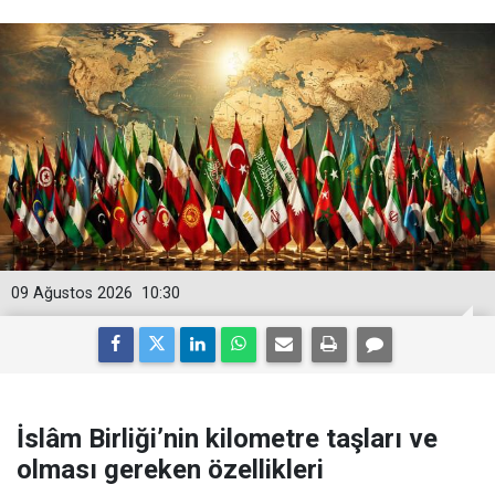
09 Ağustos 2026
10:30
İslâm Birliği’nin kilometre taşları ve
olması gereken özellikleri