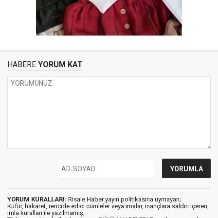
HABERE
YORUM KAT
YORUM KURALLARI:
Risale Haber yayın politikasına uymayan;
Küfür, hakaret, rencide edici cümleler veya imalar, inançlara saldırı içeren,
imla kuralları ile yazılmamış,