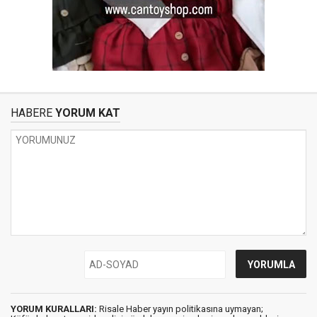
HABERE
YORUM KAT
YORUM KURALLARI:
Risale Haber yayın politikasına uymayan;