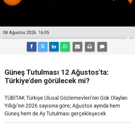
08 Ağustos 2026
16:05
Güneş Tutulması 12 Ağustos'ta:
Türkiye'den görülecek mi?
TÜBİTAK Türkiye Ulusal Gözlemevleri'nin Gök Olayları
Yıllığı'nın 2026 sayısına göre; Ağustos ayında hem
Güneş hem de Ay Tutulması gerçekleşecek