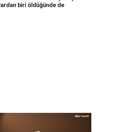
lardan biri öldüğünde de