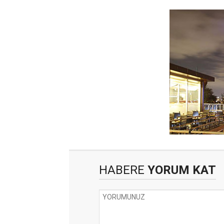
HABERE
YORUM KAT