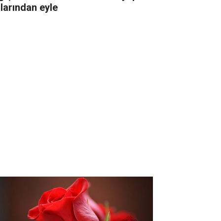
llarından eyle