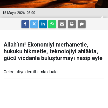
18 Mayıs 2026
08:00
Allah’ım! Ekonomiyi merhametle,
hukuku hikmetle, teknolojiyi ahlâkla,
gücü vicdanla buluşturmayı nasip eyle
Celcelutiye'den ilhamla dualar...