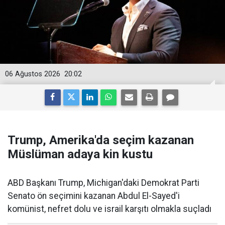
06 Ağustos 2026
20:02
Trump, Amerika'da seçim kazanan
Müslüman adaya kin kustu
ABD Başkanı Trump, Michigan'daki Demokrat Parti
Senato ön seçimini kazanan Abdul El-Sayed'i
komünist, nefret dolu ve israil karşıtı olmakla suçladı