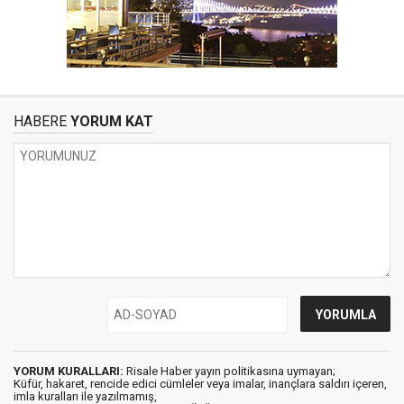
HABERE
YORUM KAT
YORUM KURALLARI:
Risale Haber yayın politikasına uymayan;
Küfür, hakaret, rencide edici cümleler veya imalar, inançlara saldırı içeren,
imla kuralları ile yazılmamış,