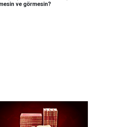
lmesin ve görmesin?