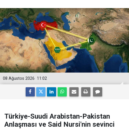
08 Ağustos 2026
11:02
Türkiye-Suudi Arabistan-Pakistan
Anlaşması ve Said Nursi'nin sevinci