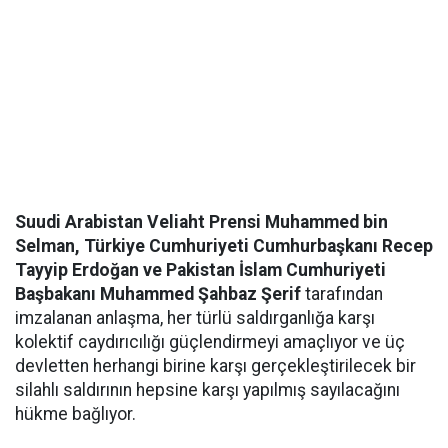
Suudi Arabistan Veliaht Prensi Muhammed bin
Selman, Türkiye Cumhuriyeti Cumhurbaşkanı Recep
Tayyip Erdoğan ve Pakistan İslam Cumhuriyeti
Başbakanı Muhammed Şahbaz Şerif
tarafından
imzalanan anlaşma, her türlü saldırganlığa karşı
kolektif caydırıcılığı güçlendirmeyi amaçlıyor ve üç
devletten herhangi birine karşı gerçekleştirilecek bir
silahlı saldırının hepsine karşı yapılmış sayılacağını
hükme bağlıyor.