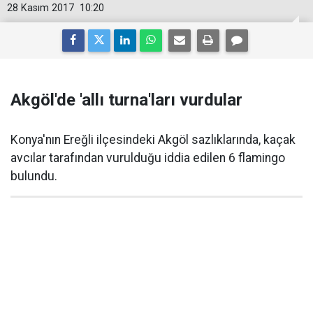
28 Kasım 2017
10:20
Akgöl'de 'allı turna'ları vurdular
Konya'nın Ereğli ilçesindeki Akgöl sazlıklarında, kaçak
avcılar tarafından vurulduğu iddia edilen 6 flamingo
bulundu.