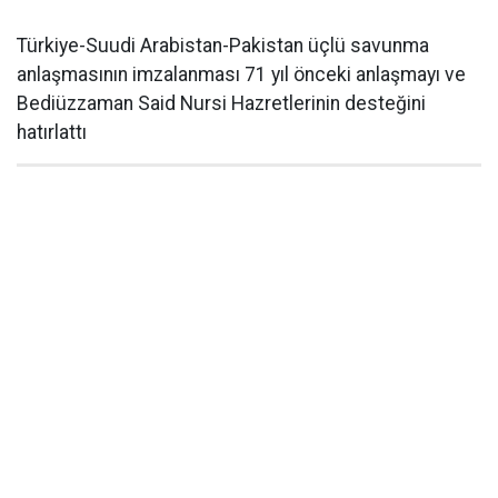
Türkiye-Suudi Arabistan-Pakistan üçlü savunma
anlaşmasının imzalanması 71 yıl önceki anlaşmayı ve
Bediüzzaman Said Nursi Hazretlerinin desteğini
hatırlattı