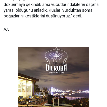
dokunmaya çekindik ama vücutlarındakilerin saçma
yarası olduğunu anladık. Kuşları vurduktan sonra
boğazlarını kestiklerini düşünüyoruz." dedi.
AA