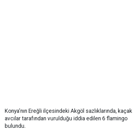
Konya'nın Ereğli ilçesindeki Akgöl sazlıklarında, kaçak
avcılar tarafından vurulduğu iddia edilen 6 flamingo
bulundu.