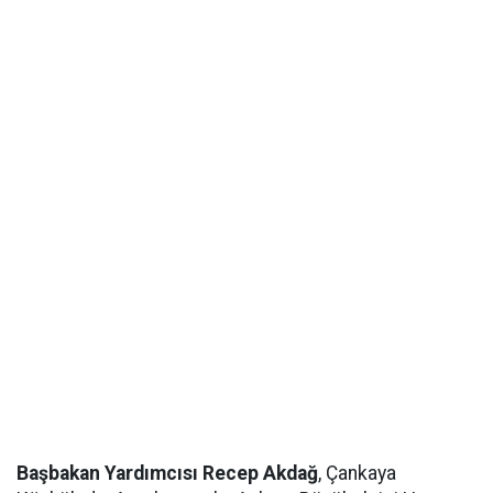
Başbakan Yardımcısı Recep Akdağ
, Çankaya