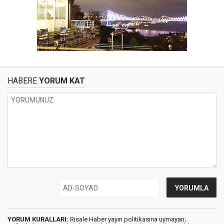
HABERE
YORUM KAT
YORUM KURALLARI:
Risale Haber yayın politikasına uymayan;