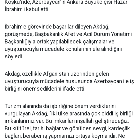
Köşkü'nde, Azerbaycan'ın Ankara Büyükelçisi Hazar
İbrahim'i kabul etti.
İbrahim'e görevinde başarılar dileyen Akdağ,
görüşmede, Başbakanlık Afet ve Acil Durum Yönetimi
Başkanlığıyla ortak yapılabilecek çalışmalar ve
uyuşturucuyla mücadele konularının ele alındığını
söyledi.
Akdağ, özellikle Afganistan üzerinden gelen
uyuşturucuyla mücadele hususunda Azerbaycan ile iş
birliğini önemsediklerini ifade etti.
Turizm alanında da işbirliğine önem verdiklerini
vurgulayan Akdağ, "İki ülke arasında çok ciddi iş birliği
imkanlarımız var. Bu imkanları inşallah geliştireceğiz.
Bu kültürel, tarihi bağlar ve gönülden sevgi, kardeşlik
bağları, beraber iş yapmamızı ortaya koymalıdır. Ne