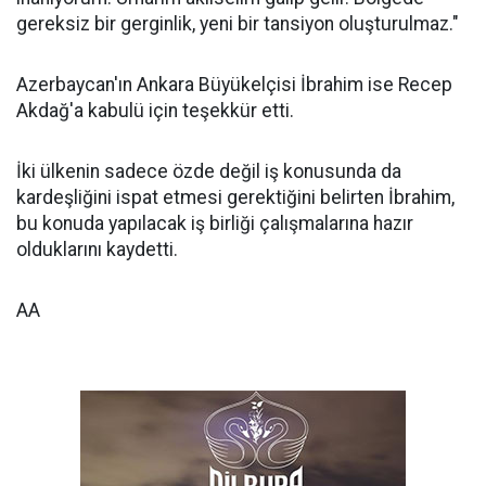
gereksiz bir gerginlik, yeni bir tansiyon oluşturulmaz."
Azerbaycan'ın Ankara Büyükelçisi İbrahim ise Recep
Akdağ'a kabulü için teşekkür etti.
İki ülkenin sadece özde değil iş konusunda da
kardeşliğini ispat etmesi gerektiğini belirten İbrahim,
bu konuda yapılacak iş birliği çalışmalarına hazır
olduklarını kaydetti.
AA