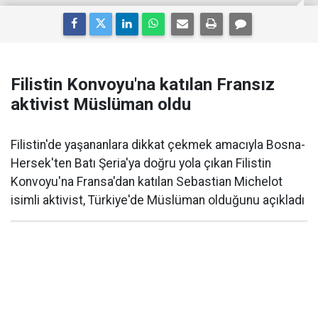
Filistin Konvoyu'na katılan Fransız
aktivist Müslüman oldu
Filistin'de yaşananlara dikkat çekmek amacıyla Bosna-
Hersek'ten Batı Şeria'ya doğru yola çıkan Filistin
Konvoyu'na Fransa'dan katılan Sebastian Michelot
isimli aktivist, Türkiye'de Müslüman olduğunu açıkladı