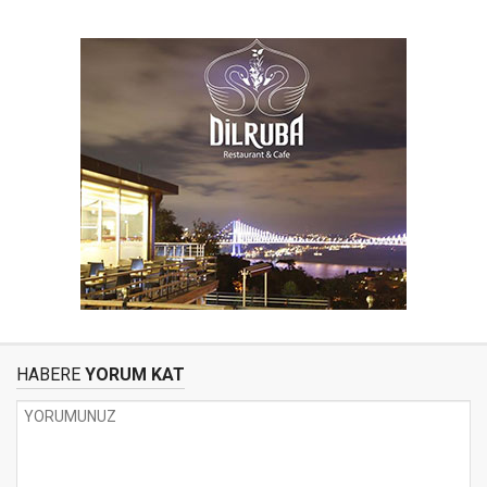
HABERE
YORUM KAT