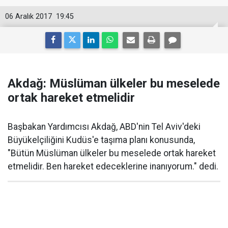
06 Aralık 2017
19:45
Akdağ: Müslüman ülkeler bu meselede
ortak hareket etmelidir
Başbakan Yardımcısı Akdağ, ABD'nin Tel Aviv'deki
Büyükelçiliğini Kudüs'e taşıma planı konusunda,
"Bütün Müslüman ülkeler bu meselede ortak hareket
etmelidir. Ben hareket edeceklerine inanıyorum." dedi.