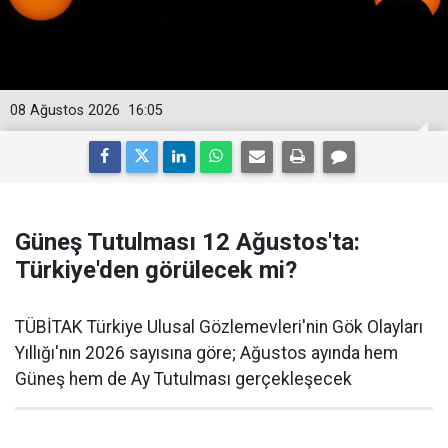
08 Ağustos 2026
16:05
Güneş Tutulması 12 Ağustos'ta:
Türkiye'den görülecek mi?
TÜBİTAK Türkiye Ulusal Gözlemevleri'nin Gök Olayları
Yıllığı'nın 2026 sayısına göre; Ağustos ayında hem
Güneş hem de Ay Tutulması gerçekleşecek