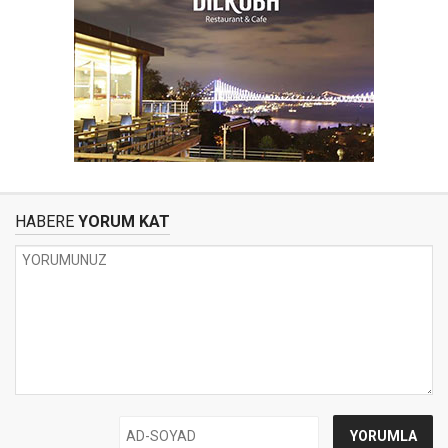
HABERE
YORUM KAT