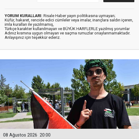
YORUM KURALLARI:
Risale Haber yayın politikasına uymayan;
Küfür, hakaret, rencide edici cümleler veya imalar, inançlara saldırı içeren,
imla kuralları ile yazılmamış,
Türkçe karakter kullanılmayan ve BÜYÜK HARFLERLE yazılmış yorumlar
Adınız kısmına uygun olmayan ve saçma rumuzlar onaylanmamaktadır.
Anlayışınız için teşekkür ederiz.
08 Ağustos 2026
20:00