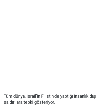
Tüm dünya, İsrail'in Filistin'de yaptığı insanlık dışı
saldırılara tepki gösteriyor.