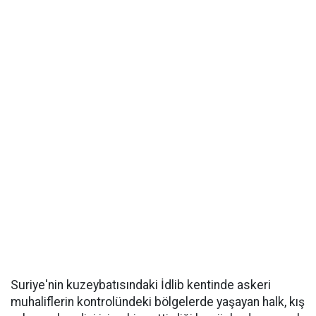
Suriye'nin kuzeybatısındaki İdlib kentinde askeri
muhaliflerin kontrolündeki bölgelerde yaşayan halk, kış