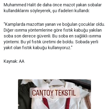
Muhammed Halit de daha önce mazot yakan sobalar
kullandıklarını söyleyerek, şu ifadeleri kullandı:
"Kamplarda mazottan yanan ve boğulan çocuklar oldu.
Diğer ısınma yöntemlerine göre fıstık kabuğu yakılan
soba son derece güvenli. Bu soba en sağlıklı ısınma
yöntemi. Bu yıl fıstık üretimi de boldu. Sobada yerli
yakıt olan fıstık kabuğu kullanıyoruz."
Kaynak: AA