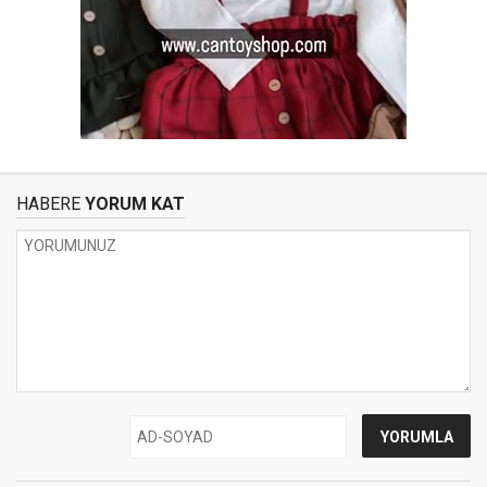
HABERE
YORUM KAT