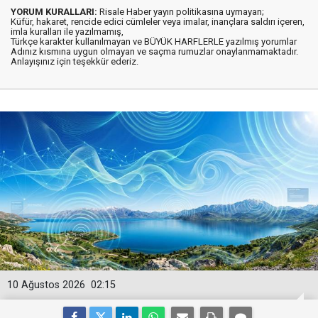
YORUM KURALLARI:
Risale Haber yayın politikasına uymayan;
Küfür, hakaret, rencide edici cümleler veya imalar, inançlara saldırı içeren,
imla kuralları ile yazılmamış,
Türkçe karakter kullanılmayan ve BÜYÜK HARFLERLE yazılmış yorumlar
Adınız kısmına uygun olmayan ve saçma rumuzlar onaylanmamaktadır.
Anlayışınız için teşekkür ederiz.
10 Ağustos 2026
02:15