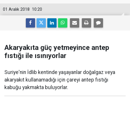
01 Aralık 2018
10:20
Akaryakıta güç yetmeyince antep
fıstığı ile ısınıyorlar
Suriye'nin İdlib kentinde yaşayanlar doğalgaz veya
akaryakıt kullanamadığı için çareyi antep fıstığı
kabuğu yakmakta buluyorlar.