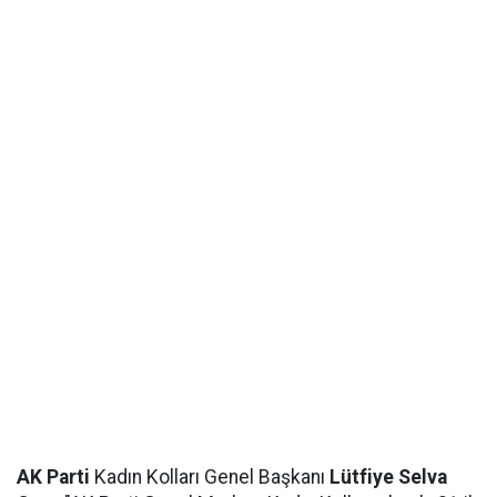
AK Parti
Kadın Kolları Genel Başkanı
Lütfiye Selva