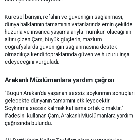
Küresel barışın, refahın ve güvenliğin sağlanması,
dünya halklarının tamamının vatanlarında emin şekilde
huzurla ve insanca yaşamalarıyla mümkün olacağının
altını çizen Çam, büyük güçlerin, mazlum
coğrafyalarda güvenliğin sağlanmasına destek
olmadıkça kendi topraklarında güven ve huzuru inşa
edeyeceğini vurguladı.
Arakanlı Müslümanlara yardım çağrısı
"Bugün Arakan'da yaşanan sessiz soykırımın sonuçları
gelecekte dünyanın tamamını etkileyecektir.
Soykırıma sessiz kalmak katliama ortak olmaktır."
ifadesini kullanan Çam, Arakanlı Müslümanlara yardım
çağrısında bulundu.