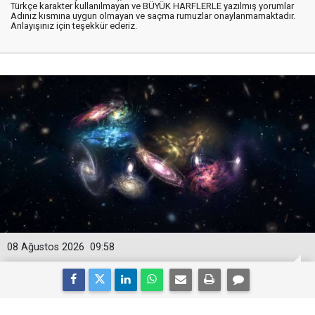
Türkçe karakter kullanılmayan ve BÜYÜK HARFLERLE yazılmış yorumlar
Adınız kısmına uygun olmayan ve saçma rumuzlar onaylanmamaktadır.
Anlayışınız için teşekkür ederiz.
08 Ağustos 2026
09:58