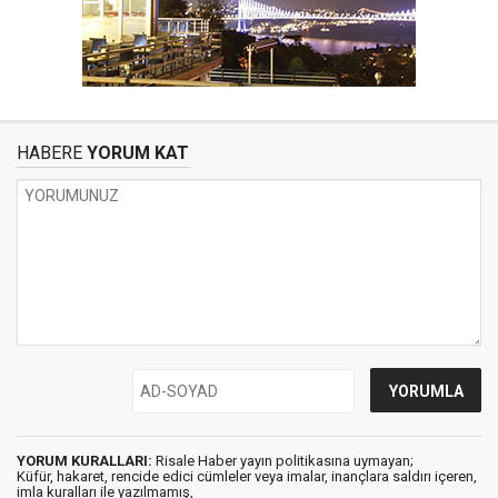
HABERE
YORUM KAT
YORUM KURALLARI:
Risale Haber yayın politikasına uymayan;
Küfür, hakaret, rencide edici cümleler veya imalar, inançlara saldırı içeren,
imla kuralları ile yazılmamış,