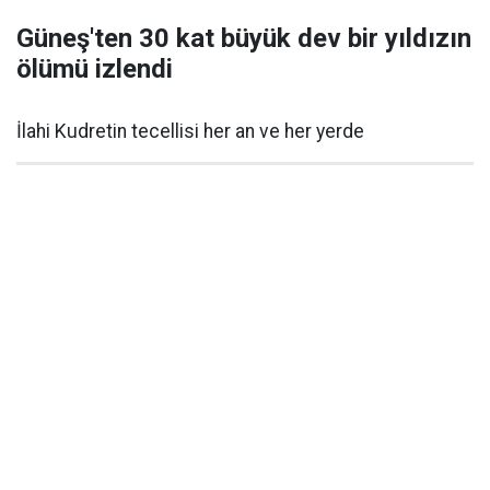
Güneş'ten 30 kat büyük dev bir yıldızın
ölümü izlendi
İlahi Kudretin tecellisi her an ve her yerde