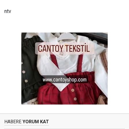
ntv
HABERE
YORUM KAT