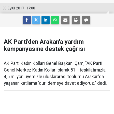
30 Eylül 2017
17:00
AK Parti'den Arakan'a yardım
kampanyasına destek çağrısı
AK Parti Kadın Kolları Genel Başkanı Çam, "AK Parti
Genel Merkez Kadın Kolları olarak 81 il teşkilatımızla
4,5 milyon üyemizle uluslararası toplumu Arakan'da
yaşanan katliama 'dur' demeye davet ediyoruz." dedi.