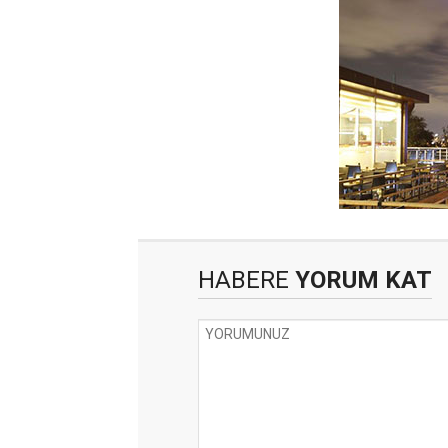
HABERE
YORUM KAT