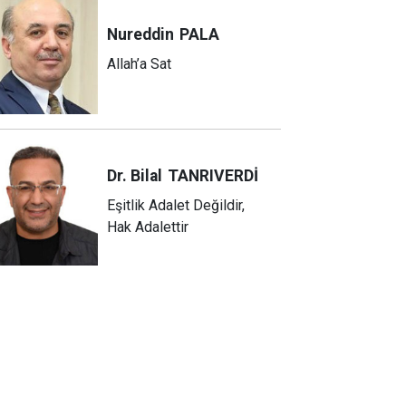
Nureddin
PALA
Allah’a Sat
Dr. Bilal
TANRIVERDİ
Eşitlik Adalet Değildir,
Hak Adalettir