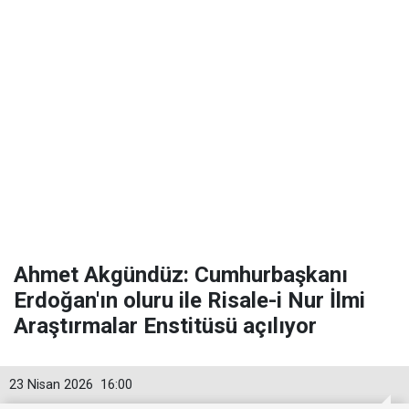
Ahmet Akgündüz: Cumhurbaşkanı
Erdoğan'ın oluru ile Risale-i Nur İlmi
Araştırmalar Enstitüsü açılıyor
23 Nisan 2026
16:00