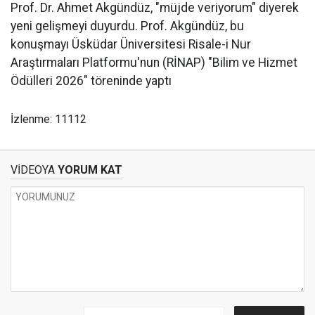
Prof. Dr. Ahmet Akgündüz, "müjde veriyorum" diyerek
yeni gelişmeyi duyurdu. Prof. Akgündüz, bu
konuşmayı Üsküdar Üniversitesi Risale-i Nur
Araştırmaları Platformu'nun (RİNAP) "Bilim ve Hizmet
Ödülleri 2026" töreninde yaptı
İzlenme: 11112
VİDEOYA
YORUM KAT