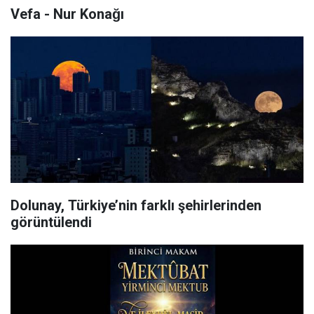
Vefa - Nur Konağı
Dolunay, Türkiye’nin farklı şehirlerinden
görüntülendi