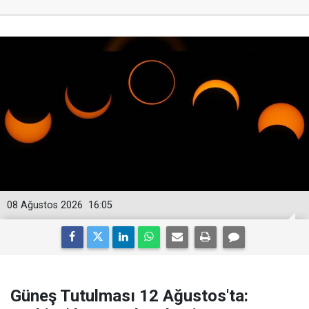
08 Ağustos 2026
16:05
Güneş Tutulması 12 Ağustos'ta: