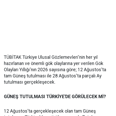
TÜBİTAK Türkiye Ulusal Gözlemevleri'nin her yıl
hazırlanan ve önemli gök olaylarına yer verilen Gök
Olayları Yıllığı'nın 2026 sayısına göre; 12 Ağustos'ta
tam Güneş tutulması ile 28 Ağustos'ta parçalı Ay
tutulması gerçekleşecek.
GÜNEŞ TUTULMASI TÜRKİYE'DE GÖRÜLECEK Mİ?
12 Ağustos'ta gerçekleşecek olan tam Güneş