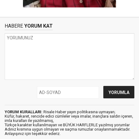
HABERE
YORUM KAT
YORUM KURALLARI:
Risale Haber yayın politikasına uymayan;
Küfür, hakaret, rencide edici cümleler veya imalar, inançlara saldırı içeren,
imla kuralları ile yazılmamış,
Türkçe karakter kullanılmayan ve BÜYÜK HARFLERLE yazılmış yorumlar
Adınız kısmına uygun olmayan ve saçma rumuzlar onaylanmamaktadır.
Anlayışınız için teşekkür ederiz.