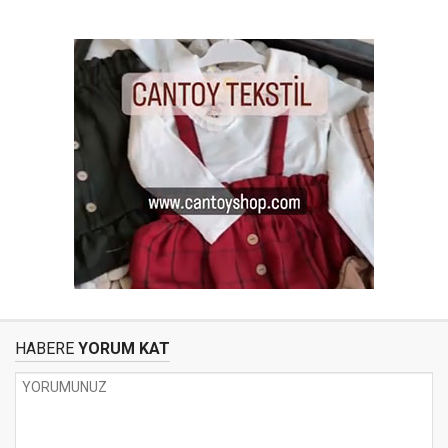
HABERE
YORUM KAT