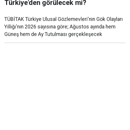
Türkiye'den görülecek mi?
TÜBİTAK Türkiye Ulusal Gözlemevleri'nin Gök Olayları
Yıllığı'nın 2026 sayısına göre; Ağustos ayında hem
Güneş hem de Ay Tutulması gerçekleşecek