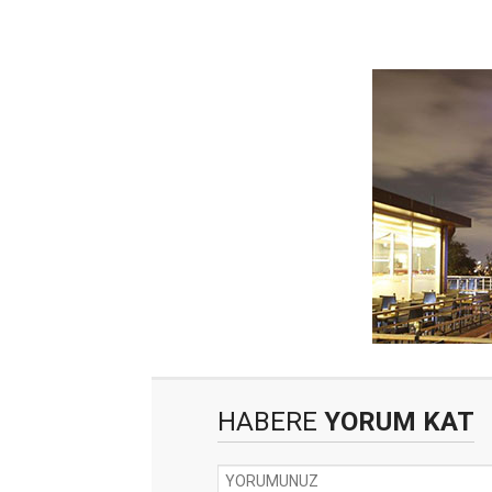
HABERE
YORUM KAT