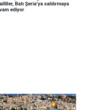
ailliler, Batı Şeria’ya saldırmaya
vam ediyor