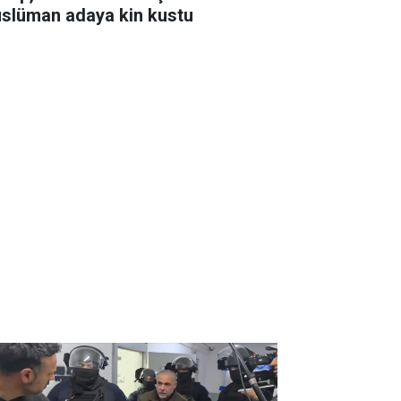
slüman adaya kin kustu