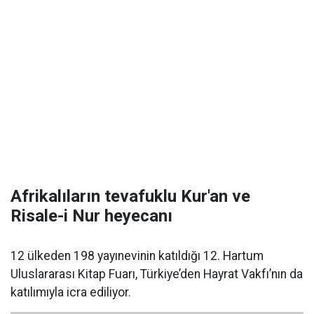
Afrikalıların tevafuklu Kur'an ve
Risale-i Nur heyecanı
12 ülkeden 198 yayınevinin katıldığı 12. Hartum
Uluslararası Kitap Fuarı, Türkiye’den Hayrat Vakfı’nın da
katılımıyla icra ediliyor.