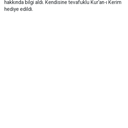
hakkında bilgi aldı. Kendisine tevafuklu Kur’an-ı Kerim
hediye edildi.