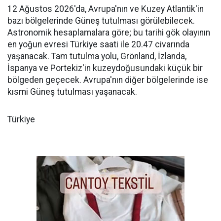
12 Ağustos 2026'da, Avrupa'nın ve Kuzey Atlantik'in
bazı bölgelerinde Güneş tutulması görülebilecek.
Astronomik hesaplamalara göre; bu tarihi gök olayının
en yoğun evresi Türkiye saati ile 20.47 civarında
yaşanacak. Tam tutulma yolu, Grönland, İzlanda,
İspanya ve Portekiz'in kuzeydoğusundaki küçük bir
bölgeden geçecek. Avrupa'nın diğer bölgelerinde ise
kısmi Güneş tutulması yaşanacak.
Türkiye