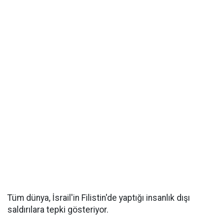
Tüm dünya, İsrail'in Filistin'de yaptığı insanlık dışı
saldırılara tepki gösteriyor.