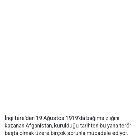
İngiltere'den 19 Ağustos 1919'da bağımsızlığını
kazanan Afganistan, kurulduğu tarihten bu yana terör
başta olmak üzere birçok sorunla mücadele ediyor.