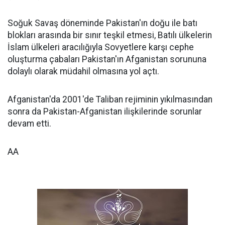
Soğuk Savaş döneminde Pakistan'ın doğu ile batı
blokları arasında bir sınır teşkil etmesi, Batılı ülkelerin
İslam ülkeleri aracılığıyla Sovyetlere karşı cephe
oluşturma çabaları Pakistan'ın Afganistan sorununa
dolaylı olarak müdahil olmasına yol açtı.
Afganistan'da 2001'de Taliban rejiminin yıkılmasından
sonra da Pakistan-Afganistan ilişkilerinde sorunlar
devam etti.
AA