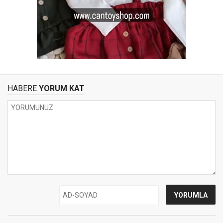
HABERE
YORUM KAT