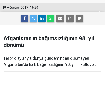
19 Ağustos 2017
16:20
Afganistan'ın bağımsızlığının 98. yıl
dönümü
Terör olaylarıyla dünya gündeminden düşmeyen
Afganistan'da halk bağımsızlığının 98. yılını kutluyor.