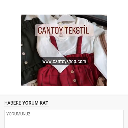
HABERE
YORUM KAT