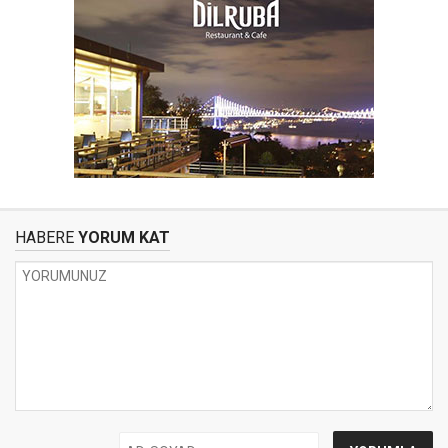
HABERE
YORUM KAT