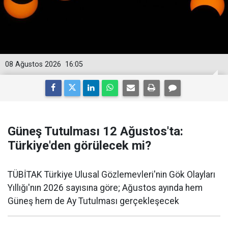
08 Ağustos 2026
16:05
Güneş Tutulması 12 Ağustos'ta:
Türkiye'den görülecek mi?
TÜBİTAK Türkiye Ulusal Gözlemevleri'nin Gök Olayları
Yıllığı'nın 2026 sayısına göre; Ağustos ayında hem
Güneş hem de Ay Tutulması gerçekleşecek