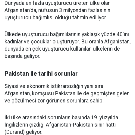
Dünyada en fazla uyuşturucu üreten ülke olan
Afganistan'da, nüfusun 3 milyondan fazlasının
uyuşturucu bağımlısı olduğu tahmin ediliyor.
Ülkede uyuşturucu bağımlılarının yaklaşık yüzde 40'ını
kadınlar ve çocuklar oluşturuyor. Bu oranla Afganistan,
dünyada en çok uyuşturucu kullanılan ülkelerin de
başında geliyor.
Pakistan ile tarihi sorunlar
Siyasi ve ekonomik istikrarsızlığın yanı sıra
Afganistan, komşusu Pakistan ile de geçmişten gelen
ve çözülmesi zor görünen sorunlara sahip.
İki ülke arasındaki sorunların başında 19. yüzyılda
İngilizlerin çizdiği Afganistan-Pakistan sınır hattı
(Durand) geliyor.