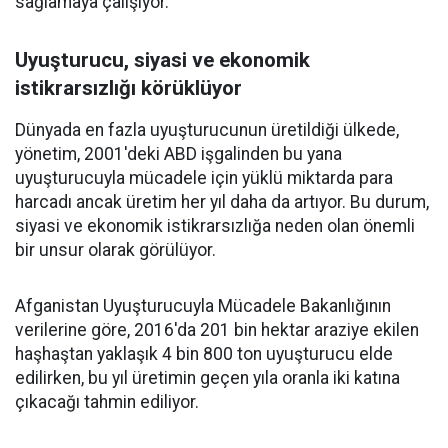
sağlamaya çalışıyor.
Uyuşturucu, siyasi ve ekonomik
istikrarsızlığı körüklüyor
Dünyada en fazla uyuşturucunun üretildiği ülkede,
yönetim, 2001'deki ABD işgalinden bu yana
uyuşturucuyla mücadele için yüklü miktarda para
harcadı ancak üretim her yıl daha da artıyor. Bu durum,
siyasi ve ekonomik istikrarsızlığa neden olan önemli
bir unsur olarak görülüyor.
Afganistan Uyuşturucuyla Mücadele Bakanlığının
verilerine göre, 2016'da 201 bin hektar araziye ekilen
haşhaştan yaklaşık 4 bin 800 ton uyuşturucu elde
edilirken, bu yıl üretimin geçen yıla oranla iki katına
çıkacağı tahmin ediliyor.