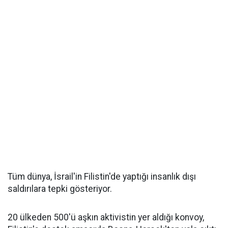
Tüm dünya, İsrail'in Filistin'de yaptığı insanlık dışı
saldırılara tepki gösteriyor.
20 ülkeden 500'ü aşkın aktivistin yer aldığı konvoy,