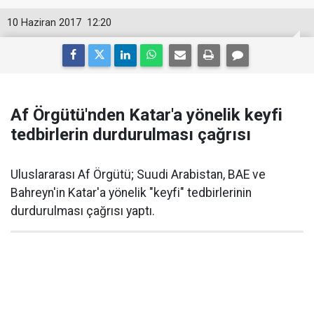
10 Haziran 2017
12:20
Af Örgütü'nden Katar'a yönelik keyfi
tedbirlerin durdurulması çağrısı
Uluslararası Af Örgütü; Suudi Arabistan, BAE ve
Bahreyn'in Katar'a yönelik "keyfi" tedbirlerinin
durdurulması çağrısı yaptı.