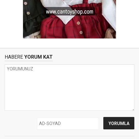
HABERE
YORUM KAT