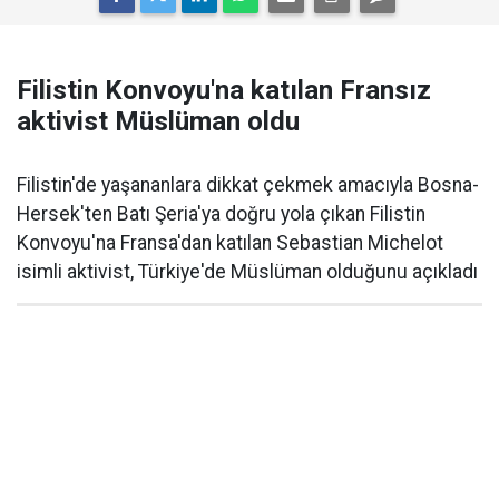
Filistin Konvoyu'na katılan Fransız
aktivist Müslüman oldu
Filistin'de yaşananlara dikkat çekmek amacıyla Bosna-
Hersek'ten Batı Şeria'ya doğru yola çıkan Filistin
Konvoyu'na Fransa'dan katılan Sebastian Michelot
isimli aktivist, Türkiye'de Müslüman olduğunu açıkladı