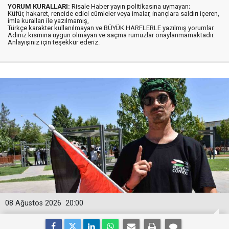
YORUM KURALLARI:
Risale Haber yayın politikasına uymayan;
Küfür, hakaret, rencide edici cümleler veya imalar, inançlara saldırı içeren,
imla kuralları ile yazılmamış,
Türkçe karakter kullanılmayan ve BÜYÜK HARFLERLE yazılmış yorumlar
Adınız kısmına uygun olmayan ve saçma rumuzlar onaylanmamaktadır.
Anlayışınız için teşekkür ederiz.
08 Ağustos 2026
20:00