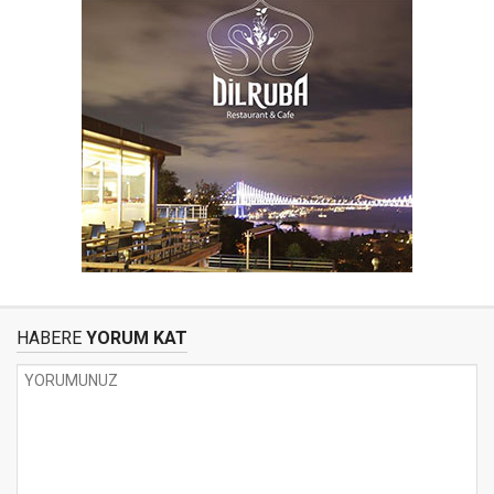
HABERE
YORUM KAT