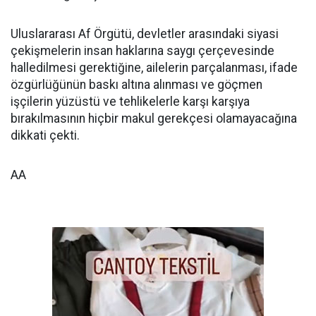
Uluslararası Af Örgütü, devletler arasındaki siyasi
çekişmelerin insan haklarına saygı çerçevesinde
halledilmesi gerektiğine, ailelerin parçalanması, ifade
özgürlüğünün baskı altına alınması ve göçmen
işçilerin yüzüstü ve tehlikelerle karşı karşıya
bırakılmasının hiçbir makul gerekçesi olamayacağına
dikkati çekti.
AA