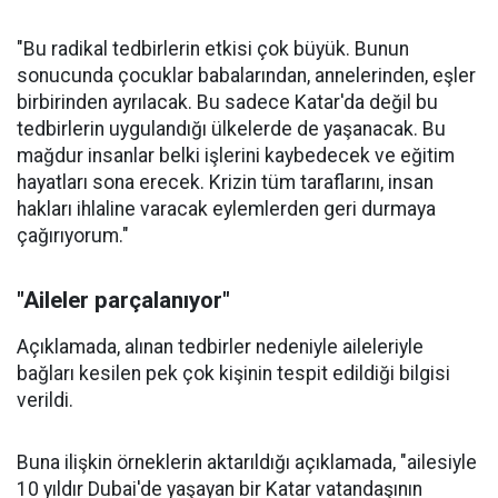
"Bu radikal tedbirlerin etkisi çok büyük. Bunun
sonucunda çocuklar babalarından, annelerinden, eşler
birbirinden ayrılacak. Bu sadece Katar'da değil bu
tedbirlerin uygulandığı ülkelerde de yaşanacak. Bu
mağdur insanlar belki işlerini kaybedecek ve eğitim
hayatları sona erecek. Krizin tüm taraflarını, insan
hakları ihlaline varacak eylemlerden geri durmaya
çağırıyorum."
"Aileler parçalanıyor"
Açıklamada, alınan tedbirler nedeniyle aileleriyle
bağları kesilen pek çok kişinin tespit edildiği bilgisi
verildi.
Buna ilişkin örneklerin aktarıldığı açıklamada, "ailesiyle
10 yıldır Dubai'de yaşayan bir Katar vatandaşının