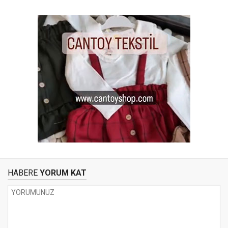
HABERE
YORUM KAT