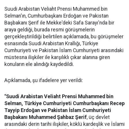
Suudi Arabistan Veliaht Prensi Muhammed bin
Selman'ın, Cumhurbaşkanı Erdoğan ve Pakistan
Başbakanı Şerif ile Mekke'deki Safa Sarayı'nda bir
araya geldiği, burada resmi görüşmelerin
gerçekleştirildiği belirtilen açıklamada, bu görüşmeler
esnasında Suudi Arabistan Krallığı, Türkiye
Cumhuriyeti ve Pakistan İslam Cumhuriyeti arasındaki
müstesna ilişkiler ile karşılıklı çıkar alanına giren
konuların ele alındığı kaydedildi.
Açıklamada, şu ifadelere yer verildi:
"Suudi Arabistan Veliaht Prensi Muhammed bin
Selman, Türkiye Cumhuriyeti Cumhurbaşkanı Recep
Tayyip Erdoğan ve Pakistan İslam Cumhuriyeti
Başbakanı Muhammed Şahbaz Şerif
, üç devlet
arasındaki derin tarihi ilişkiler, köklü kardeşlik ve İslami