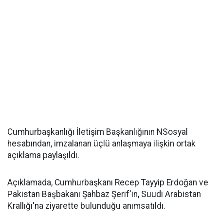
Cumhurbaşkanlığı İletişim Başkanlığının NSosyal
hesabından, imzalanan üçlü anlaşmaya ilişkin ortak
açıklama paylaşıldı.
Açıklamada, Cumhurbaşkanı Recep Tayyip Erdoğan ve
Pakistan Başbakanı Şahbaz Şerif'in, Suudi Arabistan
Krallığı'na ziyarette bulunduğu anımsatıldı.