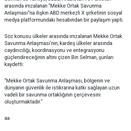
arasında imzalanan "Mekke Ortak Savunma
Anlaşması"na ilişkin ABD merkezli X şirketinin sosyal
medya platformundaki hesabından bir paylaşım yaptı.
Söz konusu ülkeler arasında imzalanan Mekke Ortak
Savunma Anlaşması'nın, kardeş ülkeler arasında
caydırıcılığı, koordinasyonu ve entegrasyonu
güçlendireceğinin altını çizen Bin Selman, şunları
kaydetti:
"Mekke Ortak Savunma Anlaşması, bölgenin ve
dünyanın güvenlik ile istikrarına katkı sağlayan uzun
vadeli bir savunma ortaklığının çerçevesini
oluşturmaktadır."
aa