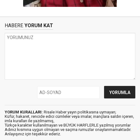
HABERE
YORUM KAT
YORUM KURALLARI:
Risale Haber yayın politikasına uymayan;
Küfür, hakaret, rencide edici cümleler veya imalar, inançlara saldırı içeren,
imla kuralları ile yazılmamış,
Türkçe karakter kullanılmayan ve BÜYÜK HARFLERLE yazılmış yorumlar
Adınız kısmına uygun olmayan ve saçma rumuzlar onaylanmamaktadır.
Anlayışınız için teşekkür ederiz.