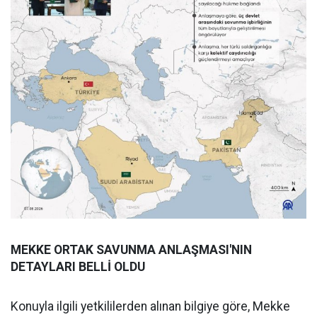
MEKKE ORTAK SAVUNMA ANLAŞMASI'NIN
DETAYLARI BELLİ OLDU
Konuyla ilgili yetkililerden alınan bilgiye göre, Mekke