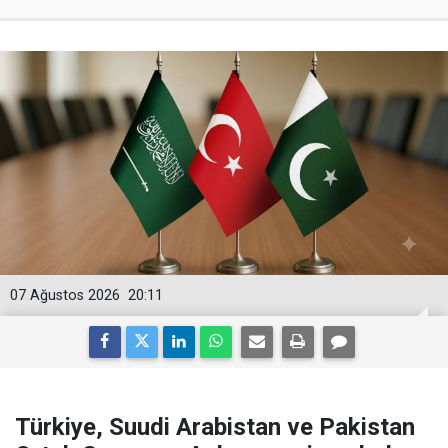
07 Ağustos 2026
20:11
Türkiye, Suudi Arabistan ve Pakistan