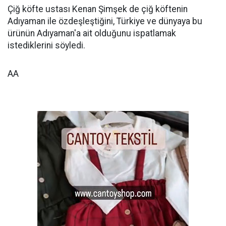
Çiğ köfte ustası Kenan Şimşek de çiğ köftenin
Adıyaman ile özdeşleştiğini, Türkiye ve dünyaya bu
ürünün Adıyaman'a ait olduğunu ispatlamak
istediklerini söyledi.
AA