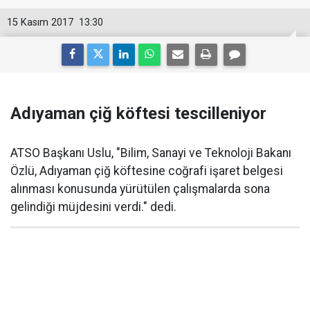
15 Kasım 2017
13:30
Adıyaman çiğ köftesi tescilleniyor
ATSO Başkanı Uslu, "Bilim, Sanayi ve Teknoloji Bakanı
Özlü, Adıyaman çiğ köftesine coğrafi işaret belgesi
alınması konusunda yürütülen çalışmalarda sona
gelindiği müjdesini verdi." dedi.