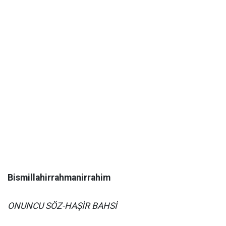
Bismillahirrahmanirrahim
ONUNCU SÖZ-HAŞİR BAHSİ