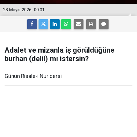
28 Mayıs 2026
00:01
Adalet ve mizanla iş görüldüğüne
burhan (delil) mı istersin?
Günün Risale-i Nur dersi