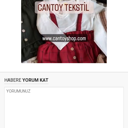
HABERE
YORUM KAT