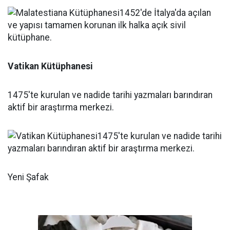
Vatikan Kütüphanesi
1475'te kurulan ve nadide tarihi yazmaları barındıran
aktif bir araştırma merkezi.
Yeni Şafak