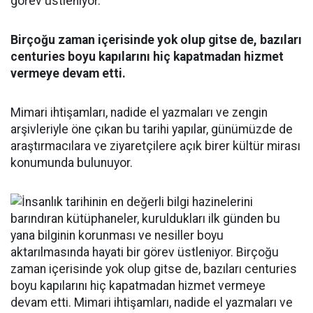
görev üstleniyor.
Birçoğu zaman içerisinde yok olup gitse de, bazıları
centuries boyu kapılarını hiç kapatmadan hizmet
vermeye devam etti.
Mimari ihtişamları, nadide el yazmaları ve zengin
arşivleriyle öne çıkan bu tarihi yapılar, günümüzde de
araştırmacılara ve ziyaretçilere açık birer kültür mirası
konumunda bulunuyor.