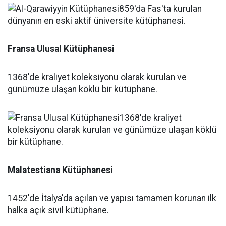
Fransa Ulusal Kütüphanesi
1368'de kraliyet koleksiyonu olarak kurulan ve
günümüze ulaşan köklü bir kütüphane.
Malatestiana Kütüphanesi
1452'de İtalya'da açılan ve yapısı tamamen korunan ilk
halka açık sivil kütüphane.