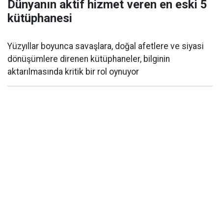
Dünyanın aktif hizmet veren en eski 5
kütüphanesi
Yüzyıllar boyunca savaşlara, doğal afetlere ve siyasi
dönüşümlere direnen kütüphaneler, bilginin
aktarılmasında kritik bir rol oynuyor