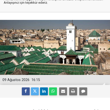
Anlayışınız için teşekkür ederiz.
09 Ağustos 2026
16:15