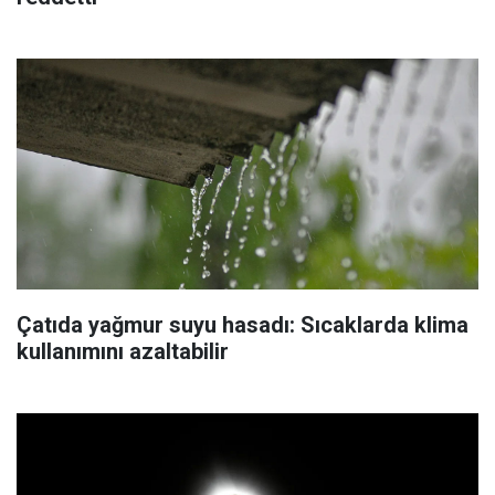
Çatıda yağmur suyu hasadı: Sıcaklarda klima
kullanımını azaltabilir