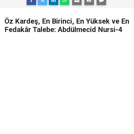
Öz Kardeş, En Birinci, En Yüksek ve En
Fedakâr Talebe: Abdülmecid Nursi-4