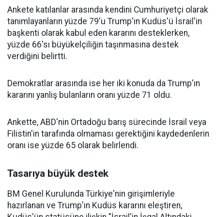
Ankete katılanlar arasında kendini Cumhuriyetçi olarak
tanımlayanların yüzde 79'u Trump'ın Kudüs'ü İsrail'in
başkenti olarak kabul eden kararını desteklerken,
yüzde 66'sı büyükelçiliğin taşınmasına destek
verdiğini belirtti.
Demokratlar arasında ise her iki konuda da Trump'ın
kararını yanlış bulanların oranı yüzde 71 oldu.
Ankette, ABD'nin Ortadoğu barış sürecinde İsrail veya
Filistin'in tarafında olmaması gerektiğini kaydedenlerin
oranı ise yüzde 65 olarak belirlendi.
Tasarıya büyük destek
BM Genel Kurulunda Türkiye'nin girişimleriyle
hazırlanan ve Trump'ın Kudüs kararını eleştiren,