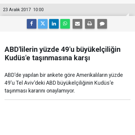
23 Aralık 2017
10:00
ABD'lilerin yüzde 49'u büyükelçiliğin
Kudüs'e taşınmasına karşı
ABD'de yapılan bir ankete göre Amerikalıların yüzde
49'u Tel Aviv'deki ABD büyükelçiliğinin Kudüs'e
taşınması kararını onaylamıyor.