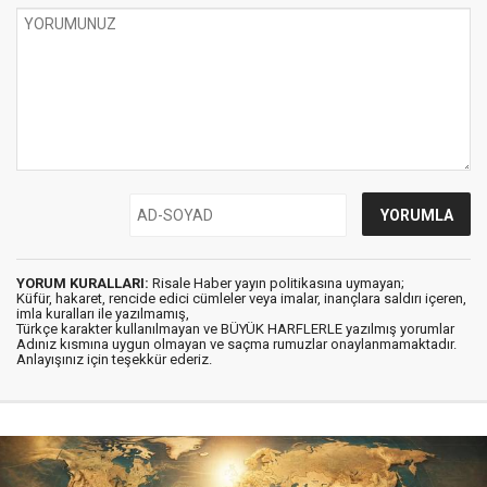
YORUM KURALLARI:
Risale Haber yayın politikasına uymayan;
Küfür, hakaret, rencide edici cümleler veya imalar, inançlara saldırı içeren,
imla kuralları ile yazılmamış,
Türkçe karakter kullanılmayan ve BÜYÜK HARFLERLE yazılmış yorumlar
Adınız kısmına uygun olmayan ve saçma rumuzlar onaylanmamaktadır.
Anlayışınız için teşekkür ederiz.