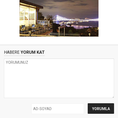
HABERE
YORUM KAT