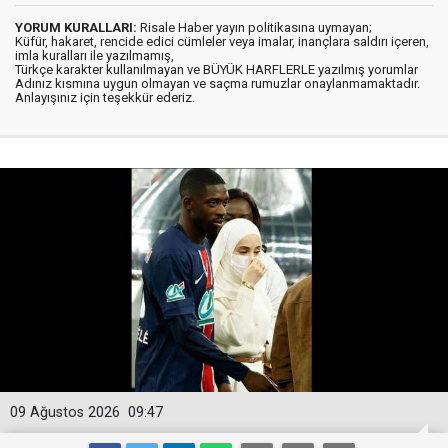
YORUM KURALLARI:
Risale Haber yayın politikasına uymayan;
Küfür, hakaret, rencide edici cümleler veya imalar, inançlara saldırı içeren,
imla kuralları ile yazılmamış,
Türkçe karakter kullanılmayan ve BÜYÜK HARFLERLE yazılmış yorumlar
Adınız kısmına uygun olmayan ve saçma rumuzlar onaylanmamaktadır.
Anlayışınız için teşekkür ederiz.
09 Ağustos 2026
09:47