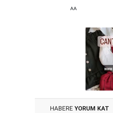
AA
HABERE
YORUM KAT