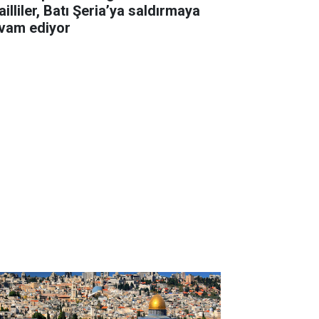
ailliler, Batı Şeria’ya saldırmaya
vam ediyor