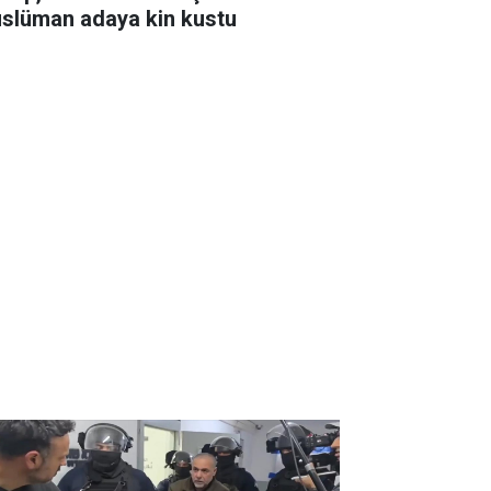
slüman adaya kin kustu