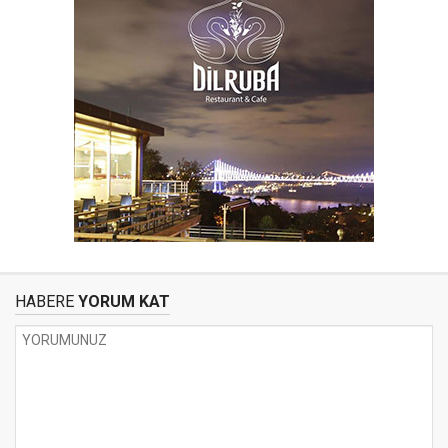
HABERE
YORUM KAT