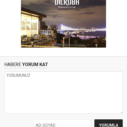
HABERE
YORUM KAT