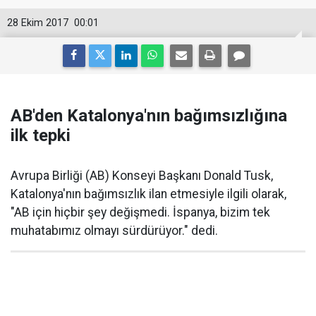
28 Ekim 2017
00:01
AB'den Katalonya'nın bağımsızlığına
ilk tepki
Avrupa Birliği (AB) Konseyi Başkanı Donald Tusk,
Katalonya'nın bağımsızlık ilan etmesiyle ilgili olarak,
"AB için hiçbir şey değişmedi. İspanya, bizim tek
muhatabımız olmayı sürdürüyor." dedi.