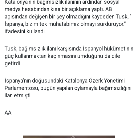
Katalonya'nın bağımsızlık ilanının ardından sosyal
medya hesabından kısa bir açıklama yaptı. AB
açısından değişen bir şey olmadığını kaydeden Tusk, "
İspanya, bizim tek muhatabımız olmayı sürdürüyor."
ifadesini kullandı.
Tusk, bağımsızlık ilanı karşısında İspanyol hükümetinin
güç kullanmaktan kaçınmasını umduğunu da dile
getirdi.
İspanya'nın doğusundaki Katalonya Özerk Yönetimi
Parlamentosu, bugün yapılan oylamayla bağımsızlığını
ilan etmişti.
AA