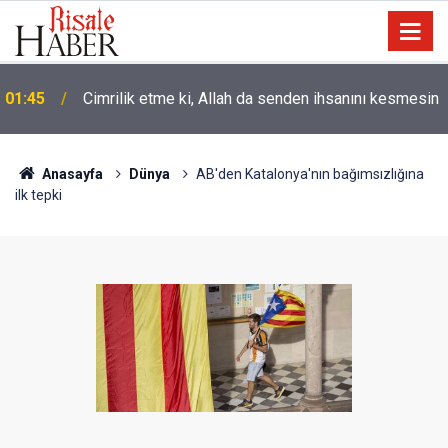
01:45
Cimrilik etme ki, Allah da senden ihsanını kesmesin
Anasayfa
Dünya
AB'den Katalonya'nın bağımsızlığına
ilk tepki