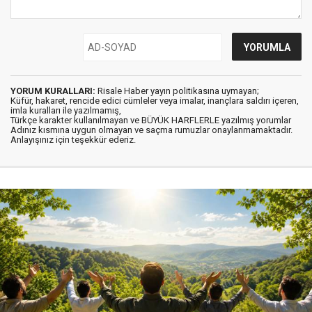
YORUM KURALLARI:
Risale Haber yayın politikasına uymayan;
Küfür, hakaret, rencide edici cümleler veya imalar, inançlara saldırı içeren,
imla kuralları ile yazılmamış,
Türkçe karakter kullanılmayan ve BÜYÜK HARFLERLE yazılmış yorumlar
Adınız kısmına uygun olmayan ve saçma rumuzlar onaylanmamaktadır.
Anlayışınız için teşekkür ederiz.