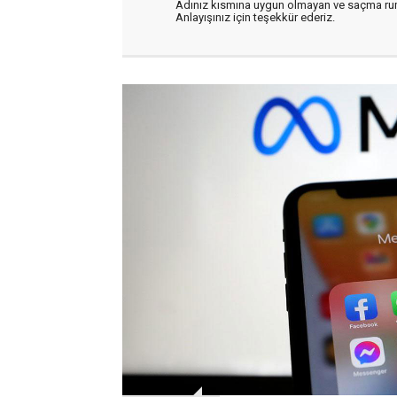
Adınız kısmına uygun olmayan ve saçma ru
Anlayışınız için teşekkür ederiz.