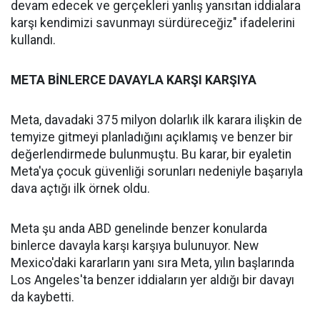
devam edecek ve gerçekleri yanlış yansıtan iddialara
karşı kendimizi savunmayı sürdüreceğiz" ifadelerini
kullandı.
META BİNLERCE DAVAYLA KARŞI KARŞIYA
Meta, davadaki 375 milyon dolarlık ilk karara ilişkin de
temyize gitmeyi planladığını açıklamış ve benzer bir
değerlendirmede bulunmuştu. Bu karar, bir eyaletin
Meta'ya çocuk güvenliği sorunları nedeniyle başarıyla
dava açtığı ilk örnek oldu.
Meta şu anda ABD genelinde benzer konularda
binlerce davayla karşı karşıya bulunuyor. New
Mexico'daki kararların yanı sıra Meta, yılın başlarında
Los Angeles'ta benzer iddiaların yer aldığı bir davayı
da kaybetti.