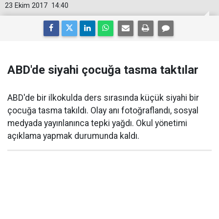
23 Ekim 2017
14:40
ABD'de siyahi çocuğa tasma taktılar
ABD'de bir ilkokulda ders sırasında küçük siyahi bir
çocuğa tasma takıldı. Olay anı fotoğraflandı, sosyal
medyada yayınlanınca tepki yağdı. Okul yönetimi
açıklama yapmak durumunda kaldı.