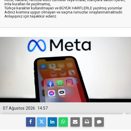
imla kuralları ile yazılmamış,
Türkçe karakter kullanılmayan ve BÜYÜK HARFLERLE yazılmış yorumlar
Adınız kısmına uygun olmayan ve saçma rumuzlar onaylanmamaktadır.
Anlayışınız için teşekkür ederiz.
07 Ağustos 2026
14:57