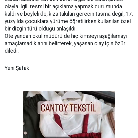
olayla ilgili resmi bir açıklama yapmak durumunda
kaldı ve böylelikle, kıza takılan gerecin tasma değil, 17.
yüzyılda çocuklara yürüme öğretilirken kullanılan özel
bir dizgin türü olduğu anlaşıldı.
Öte yandan okul müdürü de hiç kimseyi aşağılamayı
amaçlamadıklarını belirterek, yaşanan olay için özür
diledi.
Yeni Şafak