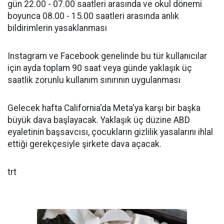
gün 22.00 - 07.00 saatleri arasında ve okul dönemi
boyunca 08.00 - 15.00 saatleri arasında anlık
bildirimlerin yasaklanması
Instagram ve Facebook genelinde bu tür kullanıcılar
için ayda toplam 90 saat veya günde yaklaşık üç
saatlik zorunlu kullanım sınırının uygulanması
Gelecek hafta California'da Meta'ya karşı bir başka
büyük dava başlayacak. Yaklaşık üç düzine ABD
eyaletinin başsavcısı, çocukların gizlilik yasalarını ihlal
ettiği gerekçesiyle şirkete dava açacak.
trt