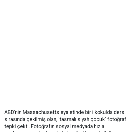
ABD’nin Massachusetts eyaletinde bir ilkokulda ders
sırasında çekilmiş olan, 'tasmalı siyah çocuk' fotoğrafı
tepki çekti. Fotoğrafın sosyal medyada hızla