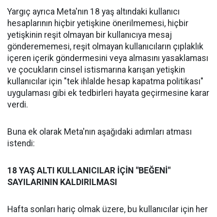
Yargıç ayrıca Meta'nın 18 yaş altındaki kullanıcı
hesaplarının hiçbir yetişkine önerilmemesi, hiçbir
yetişkinin reşit olmayan bir kullanıcıya mesaj
gönderememesi, reşit olmayan kullanıcıların çıplaklık
içeren içerik göndermesini veya almasını yasaklaması
ve çocukların cinsel istismarına karışan yetişkin
kullanıcılar için "tek ihlalde hesap kapatma politikası"
uygulaması gibi ek tedbirleri hayata geçirmesine karar
verdi.
Buna ek olarak Meta'nın aşağıdaki adımları atması
istendi:
18 YAŞ ALTI KULLANICILAR İÇİN "BEĞENİ"
SAYILARININ KALDIRILMASI
Hafta sonları hariç olmak üzere, bu kullanıcılar için her