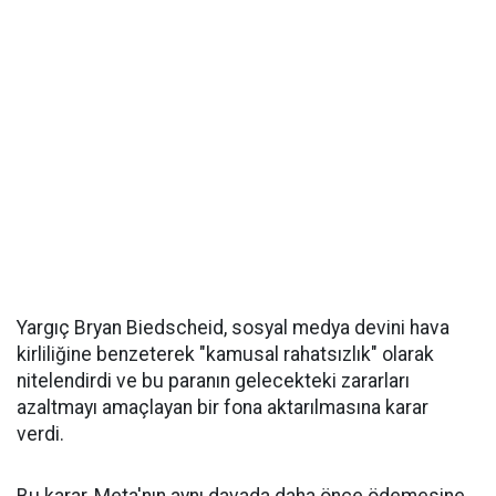
Yargıç Bryan Biedscheid, sosyal medya devini hava
kirliliğine benzeterek "kamusal rahatsızlık" olarak
nitelendirdi ve bu paranın gelecekteki zararları
azaltmayı amaçlayan bir fona aktarılmasına karar
verdi.