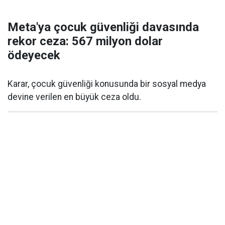
Meta'ya çocuk güvenliği davasında
rekor ceza: 567 milyon dolar
ödeyecek
Karar, çocuk güvenliği konusunda bir sosyal medya
devine verilen en büyük ceza oldu.