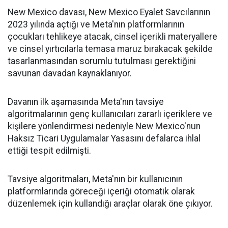
New Mexico davası, New Mexico Eyalet Savcılarının
2023 yılında açtığı ve Meta'nın platformlarının
çocukları tehlikeye atacak, cinsel içerikli materyallere
ve cinsel yırtıcılarla temasa maruz bırakacak şekilde
tasarlanmasından sorumlu tutulması gerektiğini
savunan davadan kaynaklanıyor.
Davanın ilk aşamasında Meta'nın tavsiye
algoritmalarının genç kullanıcıları zararlı içeriklere ve
kişilere yönlendirmesi nedeniyle New Mexico'nun
Haksız Ticari Uygulamalar Yasasını defalarca ihlal
ettiği tespit edilmişti.
Tavsiye algoritmaları, Meta'nın bir kullanıcının
platformlarında göreceği içeriği otomatik olarak
düzenlemek için kullandığı araçlar olarak öne çıkıyor.