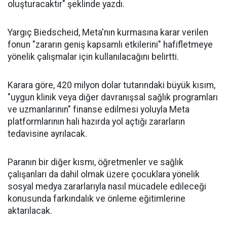
oluşturacaktır" şeklinde yazdı.
Yargıç Biedscheid, Meta'nın kurmasına karar verilen
fonun "zararın geniş kapsamlı etkilerini" hafifletmeye
yönelik çalışmalar için kullanılacağını belirtti.
Karara göre, 420 milyon dolar tutarındaki büyük kısım,
"uygun klinik veya diğer davranışsal sağlık programları
ve uzmanlarının" finanse edilmesi yoluyla Meta
platformlarının hali hazırda yol açtığı zararların
tedavisine ayrılacak.
Paranın bir diğer kısmı, öğretmenler ve sağlık
çalışanları da dahil olmak üzere çocuklara yönelik
sosyal medya zararlarıyla nasıl mücadele edileceği
konusunda farkındalık ve önleme eğitimlerine
aktarılacak.