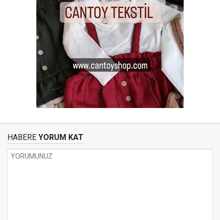
HABERE
YORUM KAT