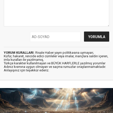
YORUM KURALLARI:
Risale Haber yayın politikasına uymayan;
Küfür, hakaret, rencide edici cümleler veya imalar, inançlara saldırı içeren,
imla kuralları ile yazılmamış,
Türkçe karakter kullanılmayan ve BÜYÜK HARFLERLE yazılmış yorumlar
Adınız kısmına uygun olmayan ve saçma rumuzlar onaylanmamaktadır.
Anlayışınız için teşekkür ederiz.