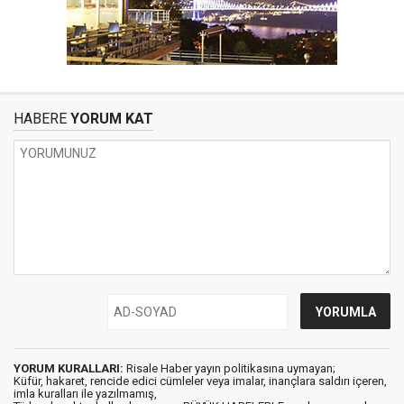
HABERE
YORUM KAT
YORUM KURALLARI:
Risale Haber yayın politikasına uymayan;
Küfür, hakaret, rencide edici cümleler veya imalar, inançlara saldırı içeren,
imla kuralları ile yazılmamış,