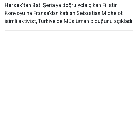
Hersek'ten Batı Şeria'ya doğru yola çıkan Filistin
Konvoyu'na Fransa'dan katılan Sebastian Michelot
isimli aktivist, Türkiye'de Müslüman olduğunu açıkladı