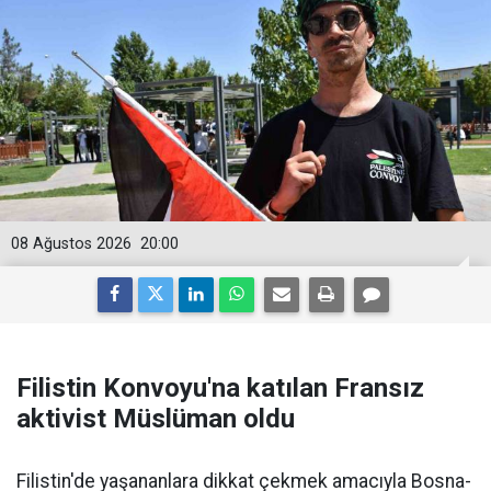
08 Ağustos 2026
20:00
Filistin Konvoyu'na katılan Fransız
aktivist Müslüman oldu
Filistin'de yaşananlara dikkat çekmek amacıyla Bosna-