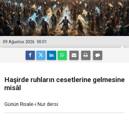
09 Ağustos 2026
00:01
Haşirde ruhların cesetlerine gelmesine
misâl
Günün Risale-i Nur dersi