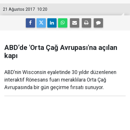
21 Ağustos 2017
10:20
ABD’de 'Orta Çağ Avrupası'na açılan
kapı
ABD’nin Wisconsin eyaletinde 30 yıldır düzenlenen
interaktif Rönesans fuarı meraklılara Orta Çağ
Avrupasında bir gün geçirme fırsatı sunuyor.