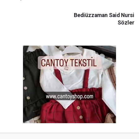
Bediüzzaman Said Nursi
Sözler