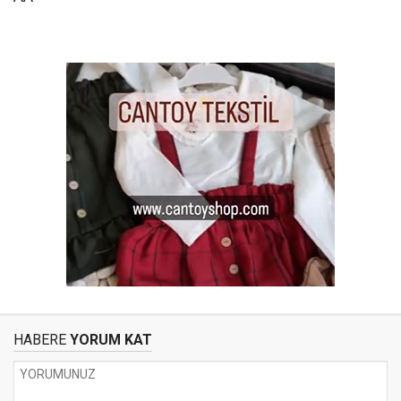
HABERE
YORUM KAT