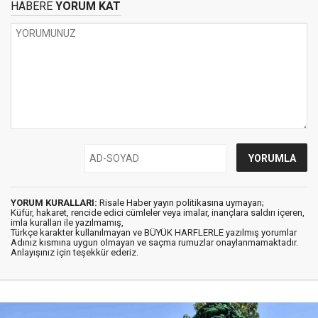
HABERE
YORUM KAT
YORUM KURALLARI:
Risale Haber yayın politikasına uymayan;
Küfür, hakaret, rencide edici cümleler veya imalar, inançlara saldırı içeren,
imla kuralları ile yazılmamış,
Türkçe karakter kullanılmayan ve BÜYÜK HARFLERLE yazılmış yorumlar
Adınız kısmına uygun olmayan ve saçma rumuzlar onaylanmamaktadır.
Anlayışınız için teşekkür ederiz.