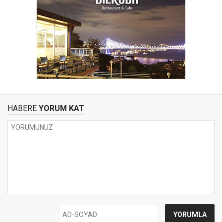
HABERE
YORUM KAT