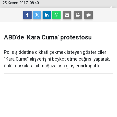
25 Kasım 2017
08:40
ABD'de 'Kara Cuma' protestosu
Polis şiddetine dikkati çekmek isteyen göstericiler
"Kara Cuma" alışverişini boykot etme çağrısı yaparak,
ünlü markalara ait mağazaların girişlerini kapattı.