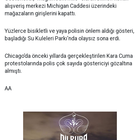
alışveriş merkezi Michigan Caddesi üzerindeki
mağazaların girişlerini kapattı.
Yüzlerce bisikletli ve yaya polisin önlem aldığı gösteri,
başladığı Su Kuleleri Parkı'nda olaysız sona erdi.
Chicago’da önceki yıllarda gerçekleştirilen Kara Cuma
protestolarında polis çok sayıda göstericiyi gözaltına
almıştı.
AA