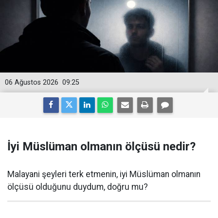
06 Ağustos 2026
09:25
İyi Müslüman olmanın ölçüsü nedir?
Malayani şeyleri terk etmenin, iyi Müslüman olmanın
ölçüsü olduğunu duydum, doğru mu?