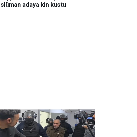
slüman adaya kin kustu