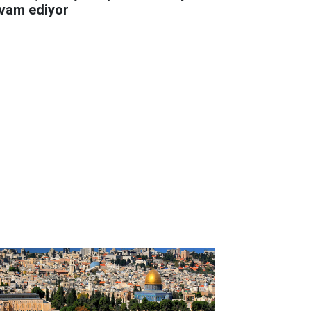
vam ediyor