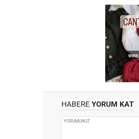
HABERE
YORUM KAT