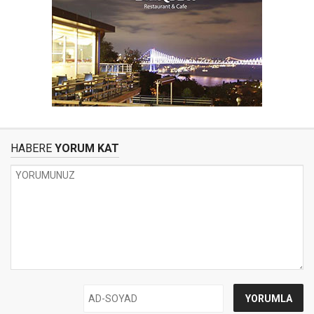
HABERE
YORUM KAT