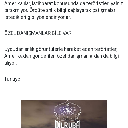
Amerikalılar, istihbarat konusunda da teröristleri yalnız
bırakmıyor. Örgüte anlık bilgi sağlayarak çatışmaları
istedikleri gibi yönlendiriyorlar.
ÖZEL DANIŞMANLAR BİLE VAR
Uydudan anlık görüntülerle hareket eden teröristler,
Amerika'dan gönderilen özel danışmanlardan da bilgi
alıyor.
Türkiye