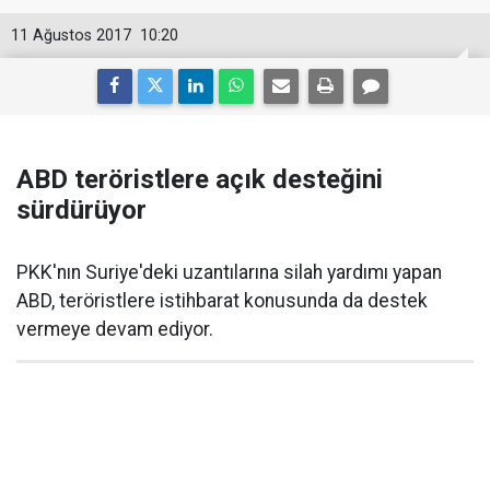
11 Ağustos 2017
10:20
ABD teröristlere açık desteğini
sürdürüyor
PKK'nın Suriye'deki uzantılarına silah yardımı yapan
ABD, teröristlere istihbarat konusunda da destek
vermeye devam ediyor.