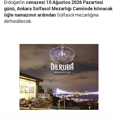
Erdoğan'ın
cenazesi 10 Ağustos 2026 Pazartesi
günü, Ankara Solfasol Mezarlığı Camiinde kılınacak
öğle namazının ardından
Solfasol mezarlığına
defnedilecek.