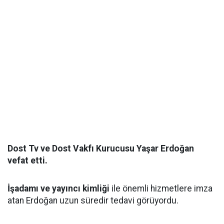
Dost Tv ve Dost Vakfı Kurucusu Yaşar Erdoğan
vefat etti.
İşadamı ve yayıncı kimliği
ile önemli hizmetlere imza
atan Erdoğan uzun süredir tedavi görüyordu.