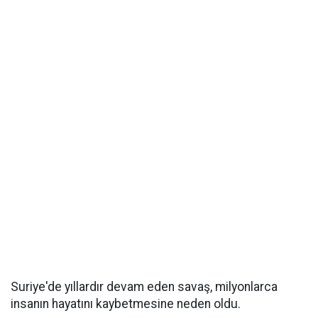
Suriye'de yıllardır devam eden savaş, milyonlarca
insanın hayatını kaybetmesine neden oldu.