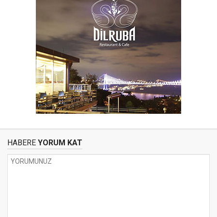
HABERE
YORUM KAT