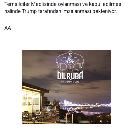
Temsilciler Meclisinde oylanması ve kabul edilmesi
halinde Trump tarafından imzalanması bekleniyor.
AA