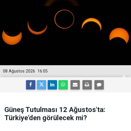
08 Ağustos 2026
16:05
Güneş Tutulması 12 Ağustos'ta:
Türkiye'den görülecek mi?