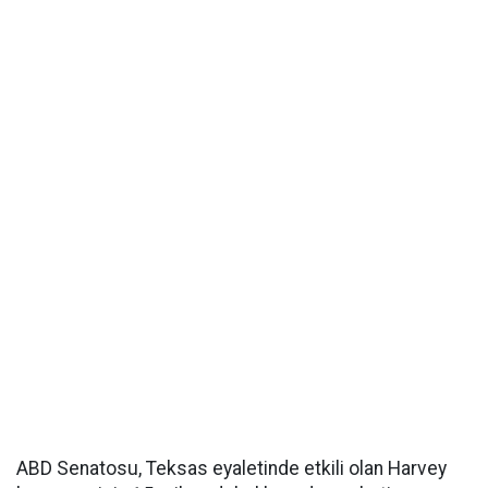
ABD Senatosu, Teksas eyaletinde etkili olan Harvey