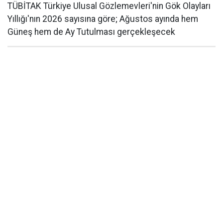
TÜBİTAK Türkiye Ulusal Gözlemevleri'nin Gök Olayları
Yıllığı'nın 2026 sayısına göre; Ağustos ayında hem
Güneş hem de Ay Tutulması gerçekleşecek