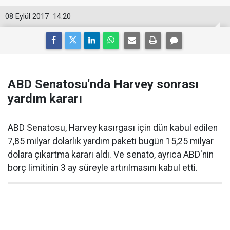
08 Eylül 2017
14:20
ABD Senatosu'nda Harvey sonrası
yardım kararı
ABD Senatosu, Harvey kasırgası için dün kabul edilen
7,85 milyar dolarlık yardım paketi bugün 15,25 milyar
dolara çıkartma kararı aldı. Ve senato, ayrıca ABD'nin
borç limitinin 3 ay süreyle artırılmasını kabul etti.