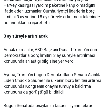
Harvey kasırgası yardım paketine karşı olmadığını
ifade eden uzmanlar, Cumhuriyetçi liderlerin borç
limitini 3 ay yerine 18 ay süreyle artırılması talebinde
bulunduklarına işaret etti.
3 ay süreyle artırılacak
Ancak uzmanlar, ABD Başkanı Donald Trump'ın dün
Demokratlarla borç limitini 3 ay süreyle artırılması
konusunda anlaştığı bilgisine yer verdi.
Ayrıca, Trump'ın bugün Demokratların Senato Azınlık
Lideri Chuck Schumer ile ülkenin borç limitini artırma
konusunda Kongrenin onayını tümüyle kaldırma
konusunu da görüştüğü bildirildi.
Bugün Senatoda onaylanan tasarının yarın tekrar