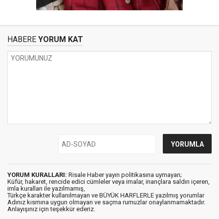
HABERE
YORUM KAT
YORUM KURALLARI:
Risale Haber yayın politikasına uymayan;
Küfür, hakaret, rencide edici cümleler veya imalar, inançlara saldırı içeren,
imla kuralları ile yazılmamış,
Türkçe karakter kullanılmayan ve BÜYÜK HARFLERLE yazılmış yorumlar
Adınız kısmına uygun olmayan ve saçma rumuzlar onaylanmamaktadır.
Anlayışınız için teşekkür ederiz.