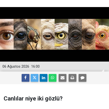
06 Ağustos 2026
16:00
Canlılar niye iki gözlü?