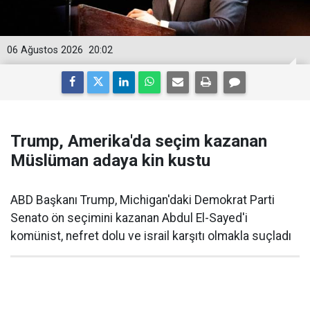
06 Ağustos 2026
20:02
Trump, Amerika'da seçim kazanan
Müslüman adaya kin kustu
ABD Başkanı Trump, Michigan'daki Demokrat Parti
Senato ön seçimini kazanan Abdul El-Sayed'i
komünist, nefret dolu ve israil karşıtı olmakla suçladı