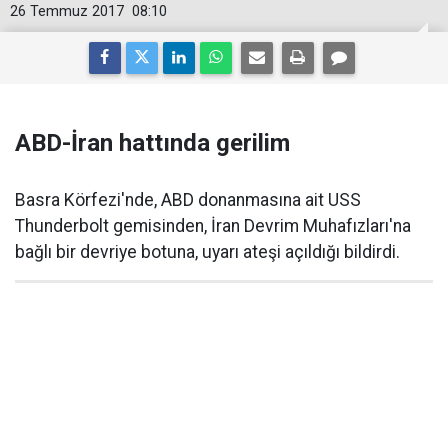
26 Temmuz 2017
08:10
ABD-İran hattında gerilim
Basra Körfezi'nde, ABD donanmasına ait USS
Thunderbolt gemisinden, İran Devrim Muhafızları'na
bağlı bir devriye botuna, uyarı ateşi açıldığı bildirdi.