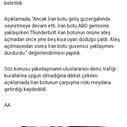
belirtildi.
Açıklamada, “Ancak İran botu geliş güzergahında
seyretmeye devam etti. İran botu ABD gemisine
yaklaşırken Thunderbolt İran botunun önüne ateş
açmadan önce yine beş kısa uyarı düdüğü çaldı. Ateş
açılmasından sonra İran botu güvensiz yaklaşımını
durdurdu.” değerlendirmesi yapıldı.
Söz konusu yakınlaşmanın uluslararası deniz trafiği
kurallarına uygun olmadığına dikkat çekilen
açıklamada İran botunun çarpışma riski meydana
getirdiği kaydedildi.
AA