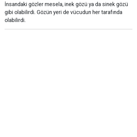
İnsandaki gözler mesela, inek gözü ya da sinek gözü
gibi olabilirdi. Gözün yeri de vücudun her tarafında
olabilirdi.