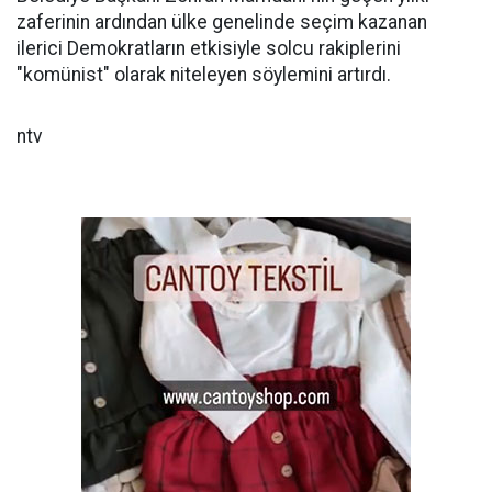
zaferinin ardından ülke genelinde seçim kazanan
ilerici Demokratların etkisiyle solcu rakiplerini
"komünist" olarak niteleyen söylemini artırdı.
ntv