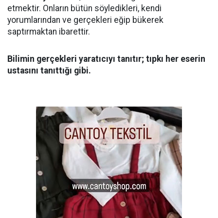
etmektir. Onların bütün söyledikleri, kendi
yorumlarından ve gerçekleri eğip bükerek
saptırmaktan ibarettir.
Bilimin gerçekleri yaratıcıyı tanıtır; tıpkı her eserin
ustasını tanıttığı gibi.