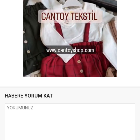
HABERE
YORUM KAT