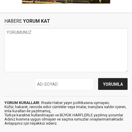
HABERE
YORUM KAT
YORUM KURALLARI:
Risale Haber yayın politikasına uymayan;
Küfür, hakaret, rencide edici cümleler veya imalar, inançlara saldırı içeren,
imla kuralları ile yazılmamış,
Türkçe karakter kullanılmayan ve BÜYÜK HARFLERLE yazılmış yorumlar
Adınız kısmına uygun olmayan ve saçma rumuzlar onaylanmamaktadır.
Anlayışınız için teşekkür ederiz.