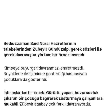
Bediüzzaman Said Nursi Hazretlerinin
talebelerinden Zübeyir Gündüzalp, gerek sözleri ile
gerek davranışlarıyla tam bir örnek insandı.
Kimseye buyurgan davranmaz, emretmezdi.
Büyüklerle iletişiminde gösterdiği hassasiyeti
çocuklara da gösterirdi.
İşte onlardan bir örnek.
Gürültü yapan, huzursuzluk
çıkaran bir çocuğu bağırarak susturmaya çalışanlara
mukabil
Zübeyir ağabey çok farklı davranıyordu.