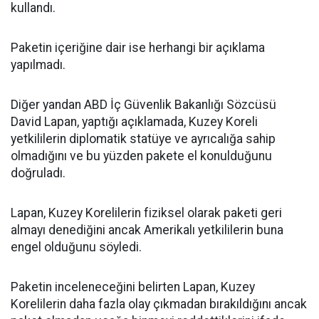
kullandı.
Paketin içeriğine dair ise herhangi bir açıklama
yapılmadı.
Diğer yandan ABD İç Güvenlik Bakanlığı Sözcüsü
David Lapan, yaptığı açıklamada, Kuzey Koreli
yetkililerin diplomatik statüye ve ayrıcalığa sahip
olmadığını ve bu yüzden pakete el konulduğunu
doğruladı.
Lapan, Kuzey Korelilerin fiziksel olarak paketi geri
almayı denediğini ancak Amerikalı yetkililerin buna
engel olduğunu söyledi.
Paketin inceleneceğini belirten Lapan, Kuzey
Korelilerin daha fazla olay çıkmadan bırakıldığını ancak