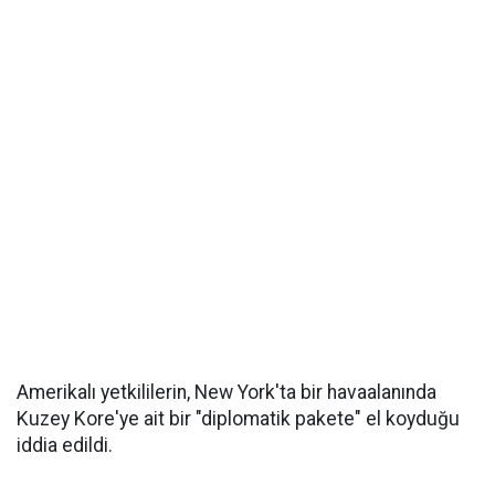
Amerikalı yetkililerin, New York'ta bir havaalanında
Kuzey Kore'ye ait bir "diplomatik pakete" el koyduğu
iddia edildi.