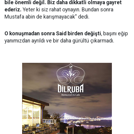
bile önemli değil. Biz daha dikkatli olmaya gayret
ederiz.
Yeter ki siz rahat oynayın. Bundan sonra
Mustafa abin de karışmayacak" dedi.
O konuşmadan sonra Said birden değişti
, başını eğip
yanımızdan ayrıldı ve bir daha gürültü çıkarmadı.