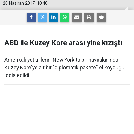
20 Haziran 2017
10:40
ABD ile Kuzey Kore arası yine kızıştı
Amerikalı yetkililerin, New York'ta bir havaalanında
Kuzey Kore'ye ait bir "diplomatik pakete" el koyduğu
iddia edildi.