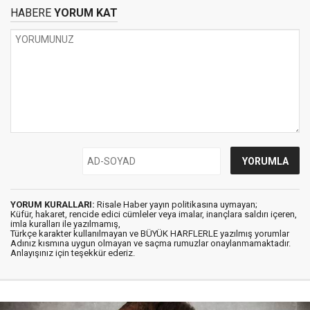
HABERE
YORUM KAT
YORUM KURALLARI:
Risale Haber yayın politikasına uymayan;
Küfür, hakaret, rencide edici cümleler veya imalar, inançlara saldırı içeren,
imla kuralları ile yazılmamış,
Türkçe karakter kullanılmayan ve BÜYÜK HARFLERLE yazılmış yorumlar
Adınız kısmına uygun olmayan ve saçma rumuzlar onaylanmamaktadır.
Anlayışınız için teşekkür ederiz.