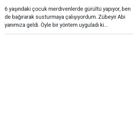
6 yaşındaki çocuk merdivenlerde gürültü yapıyor, ben
de bağırarak susturmaya çalışıyordum. Zübeyir Abi
yanımıza geldi. Öyle bir yöntem uyguladı ki...